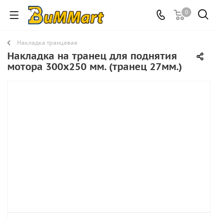
0
Накладка транцевая
Накладка на транец для поднятия
мотора 300х250 мм. (транец 27мм.)