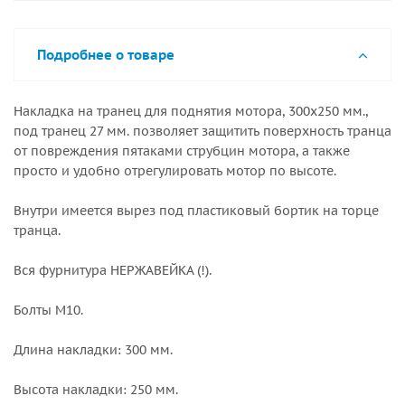
Подробнее о товаре
Накладка на транец для поднятия мотора, 300х250 мм.,
под транец 27 мм. позволяет защитить поверхность транца
от повреждения пятаками струбцин мотора, а также
просто и удобно отрегулировать мотор по высоте.
Внутри имеется вырез под пластиковый бортик на торце
транца.
Вся фурнитура НЕРЖАВЕЙКА (!).
Болты М10.
Длина накладки: 300 мм.
Высота накладки: 250 мм.