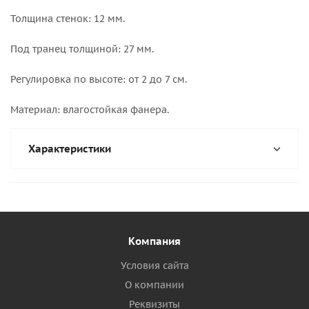
Толщина стенок: 12 мм.
Под транец толщиной: 27 мм.
Регулировка по высоте: от 2 до 7 см.
Материал: влагостойкая фанера.
Характеристики
Компания
Условия сайта
О компании
Реквизиты