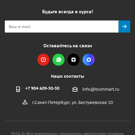
Будьте всегда в курсе!
Оставайтесь на связи
Наши контакты
+7 904 609-50-50
info@bummart.ru
г.Санкт-Петербург, ул. Бестужевская 10
2026 © Все материалы защищены авторским правом.