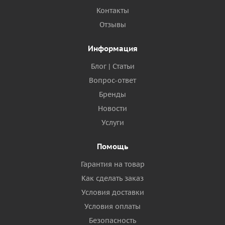
Контакты
Отзывы
Информация
Блог | Статьи
Вопрос-ответ
Бренды
Новости
Услуги
Помощь
Гарантия на товар
Как сделать заказ
Условия доставки
Условия оплаты
Безопасность