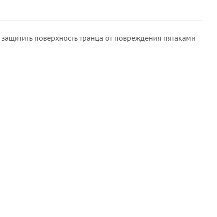
ет защитить поверхность транца от повреждения пятаками