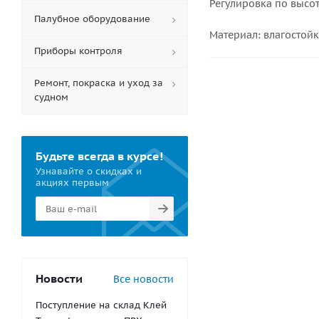
Регулировка по высоте
Палубное оборудование
Материал: влагостойк
Приборы контроля
Ремонт, покраска и уход за
судном
Будьте всегда в курсе!
Узнавайте о скидках и
акциях первым
Новости
Все новости
Поступление на склад Клей