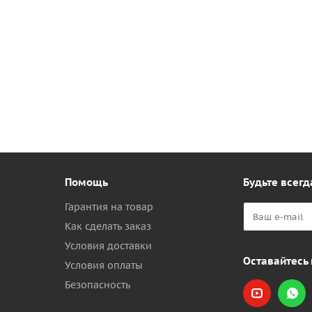
Помощь
Будьте всегд
Гарантия на товар
Как сделать заказ
Условия доставки
Оставайтесь 
Условия оплаты
Безопасность