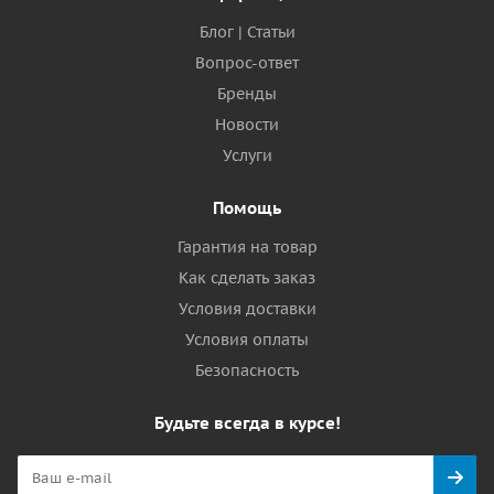
Блог | Статьи
Вопрос-ответ
Бренды
Новости
Услуги
Помощь
Гарантия на товар
Как сделать заказ
Условия доставки
Условия оплаты
Безопасность
Будьте всегда в курсе!