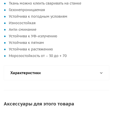
Ткань можно клеить сваривать на станке
Газонепроницаемая
Устойчива к погодным условиям
Износостойкая
Анти-сминание
Устойчива к УФ-излучению
Устойчива к пятнам
Устойчива к растяжению
Морозостойкость от – 30 до + 70
Характеристики
Аксессуары для этого товара