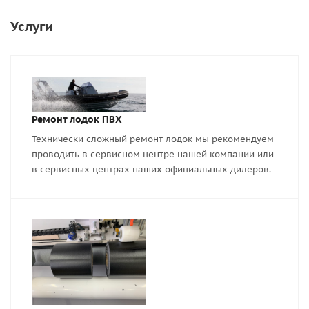
Услуги
Ремонт лодок ПВХ
Технически сложный ремонт лодок мы рекомендуем
проводить в сервисном центре нашей компании или
в сервисных центрах наших официальных дилеров.