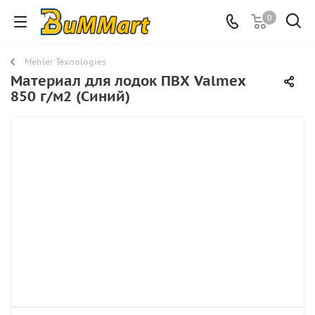
0
Mehler Texnologies
Материал для лодок ПВХ Valmex
850 г/м2 (Синий)