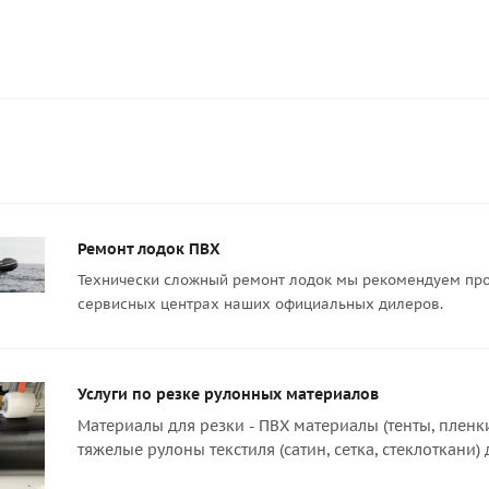
Ремонт лодок ПВХ
Технически сложный ремонт лодок мы рекомендуем про
сервисных центрах наших официальных дилеров.
Услуги по резке рулонных материалов
Материалы для резки - ПВХ материалы (тенты, пленк
тяжелые рулоны текстиля (сатин, сетка, стеклоткани)