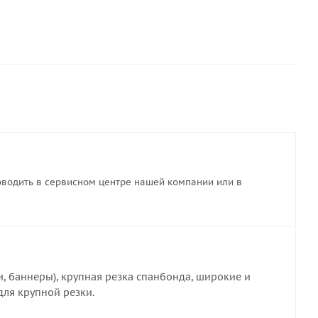
водить в сервисном центре нашей компании или в
и, баннеры), крупная резка спанбонда, широкие и
 для крупной резки.