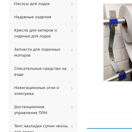
Насосы для лодок
Надувные изделия
Кресла для катеров и
сиденья для лодок
Запчасти для лодочных
моторов
Спасательные средства на
воде
Навигационные огни и
электрика
Дистанционное
управление ПЛМ
Тент накладки сумки чехлы
для лодок