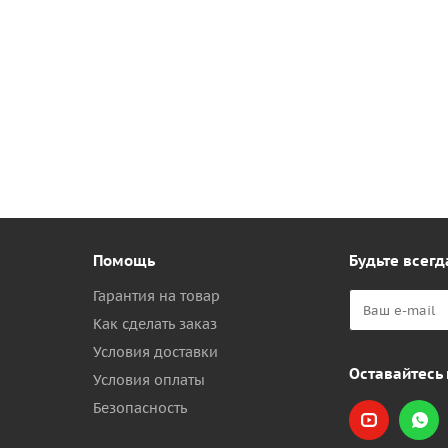
Помощь
Будьте всегд
Гарантия на товар
Как сделать заказ
Условия доставки
Оставайтесь 
Условия оплаты
Безопасность