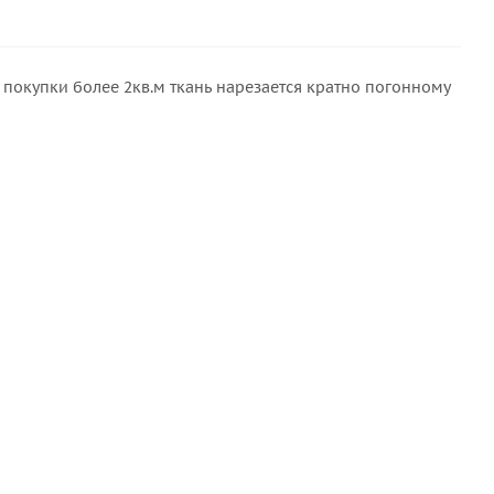
 покупки более 2кв.м ткань нарезается кратно погонному