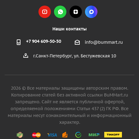
Наши контакты
+7 904 609-50-50
info@bummart.ru
г.Санкт-Петербург, ул. Бестужевская 10
2026 © Все материалы защищены авторским правом.
Копирование статей без активной ссылки BuMMart.ru
запрещено. Сайт не является публичной офертой,
определяемой положениями Статьи 437 (2) ГК РФ. Все
материалы несут ознакомительный и информационный
характер.