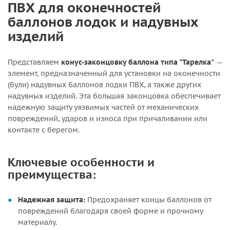
ПВХ для оконечностей
баллонов лодок и надувных
изделий
Представляем
конус-законцовку баллона типа "Тарелка"
—
элемент, предназначенный для установки на оконечности
(були) надувных баллонов лодки ПВХ, а также других
надувных изделий. Эта большая законцовка обеспечивает
надежную защиту уязвимых частей от механических
повреждений, ударов и износа при причаливании или
контакте с берегом.
Ключевые особенности и
преимущества:
Надежная защита:
Предохраняет концы баллонов от
повреждений благодаря своей форме и прочному
материалу.