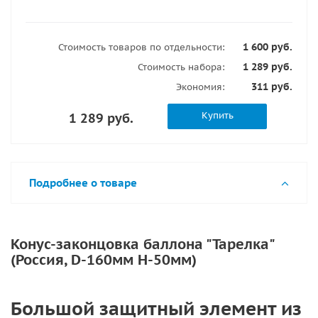
1 600 руб.
Стоимость товаров по отдельности:
1 289 руб.
Стоимость набора:
311 руб.
Экономия:
Купить
1 289 руб.
Подробнее о товаре
Конус-законцовка баллона "Тарелка"
(Россия, D-160мм H-50мм)
Большой защитный элемент из