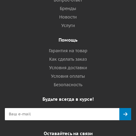
Бренды
Новости
Услуги
Помощь
Гарантия на товар
Как сделать заказ
Условия доставки
Условия оплаты
Безопасность
Будьте всегда в курсе!
Оставайтесь на связи