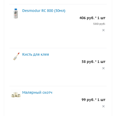
Desmodur RC 800 (30мл)
406 руб. * 1 шт
580 руб.
Кисть для клея
58 руб. * 1 шт
Малярный скотч
99 руб. * 1 шт