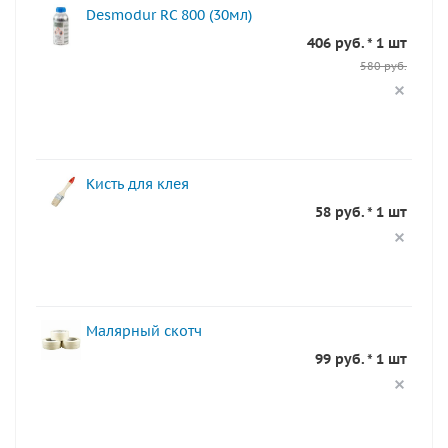
Desmodur RC 800 (30мл)
406 руб. * 1 шт
580 руб.
Кисть для клея
58 руб. * 1 шт
Малярный скотч
99 руб. * 1 шт