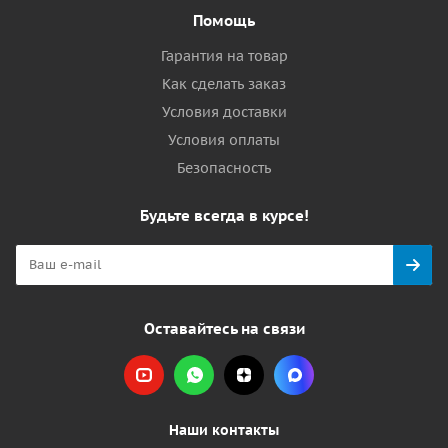
Помощь
Гарантия на товар
Как сделать заказ
Условия доставки
Условия оплаты
Безопасность
Будьте всегда в курсе!
Оставайтесь на связи
Наши контакты