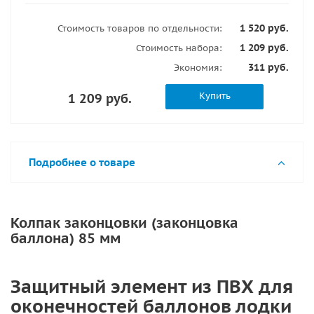
1 520 руб.
Стоимость товаров по отдельности:
1 209 руб.
Стоимость набора:
311 руб.
Экономия:
Купить
1 209 руб.
Подробнее о товаре
Колпак законцовки (законцовка
баллона) 85 мм
Защитный элемент из ПВХ для
оконечностей баллонов лодки