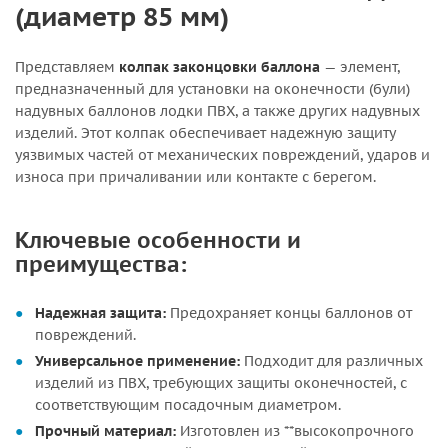
(диаметр 85 мм)
Представляем
колпак законцовки баллона
— элемент,
предназначенный для установки на оконечности (були)
надувных баллонов лодки ПВХ, а также других надувных
изделий. Этот колпак обеспечивает надежную защиту
уязвимых частей от механических повреждений, ударов и
износа при причаливании или контакте с берегом.
Ключевые особенности и
преимущества:
Надежная защита:
Предохраняет концы баллонов от
повреждений.
Универсальное применение:
Подходит для различных
изделий из ПВХ, требующих защиты оконечностей, с
соответствующим посадочным диаметром.
Прочный материал:
Изготовлен из **высокопрочного