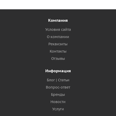
Компания
Условия сайта
О компании
Реквизиты
Контакты
Отзывы
Информация
Блог | Статьи
Вопрос-ответ
Бренды
Новости
Услуги