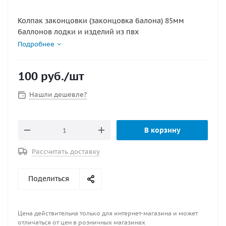
Колпак законцовки (законцовка балона) 85мм
баллонов лодки и изделий из пвх
Подробнее
100
руб.
/шт
Нашли дешевле?
В корзину
Рассчитать доставку
Поделиться
Цена действительна только для интернет-магазина и может
отличаться от цен в розничных магазинах