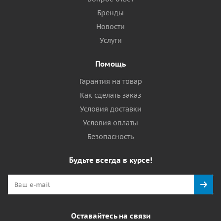
Бренды
Новости
Услуги
Помощь
Гарантия на товар
Как сделать заказ
Условия доставки
Условия оплаты
Безопасность
Будьте всегда в курсе!
Оставайтесь на связи