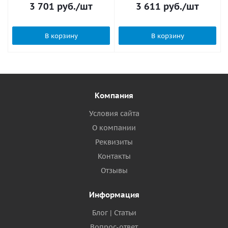
3 701
руб.
/шт
3 611
руб.
/шт
В корзину
В корзину
Компания
Условия сайта
О компании
Реквизиты
Контакты
Отзывы
Информация
Блог | Статьи
Вопрос-ответ