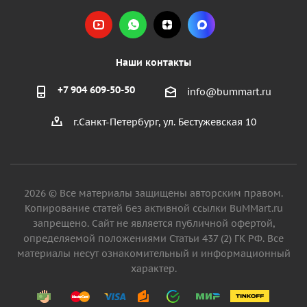
Наши контакты
+7 904 609-50-50
info@bummart.ru
г.Санкт-Петербург, ул. Бестужевская 10
2026 © Все материалы защищены авторским правом.
Копирование статей без активной ссылки BuMMart.ru
запрещено. Сайт не является публичной офертой,
определяемой положениями Статьи 437 (2) ГК РФ. Все
материалы несут ознакомительный и информационный
характер.