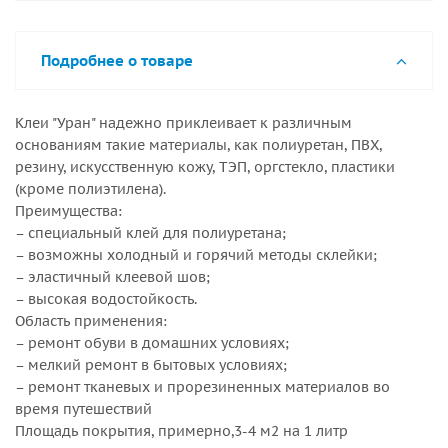
Подробнее о товаре
Клеи "Уран" надежно приклеивает к различным
основаниям такие материалы, как полиуретан, ПВХ,
резину, искусственную кожу, ТЭП, оргстекло, пластики
(кроме полиэтилена).
Преимущества:
– специальный клей для полиуретана;
– возможны холодный и горячий методы склейки;
– эластичный клеевой шов;
– высокая водостойкость.
Область применения:
– ремонт обуви в домашних условиях;
– мелкий ремонт в бытовых условиях;
– ремонт тканевых и прорезиненных материалов во
время путешествий
Площадь покрытия, примерно,3-4 м2 на 1 литр