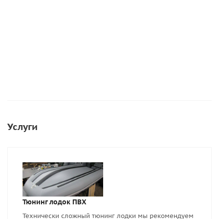
245 руб.
263 руб.
Подробнее
Подробнее
Услуги
Тюнинг лодок ПВХ
Технически сложный тюнинг лодки мы рекомендуем