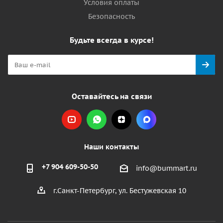
Условия оплаты
Безопасность
Будьте всегда в курсе!
Оставайтесь на связи
Наши контакты
+7 904 609-50-50
info@bummart.ru
г.Санкт-Петербург, ул. Бестужевская 10