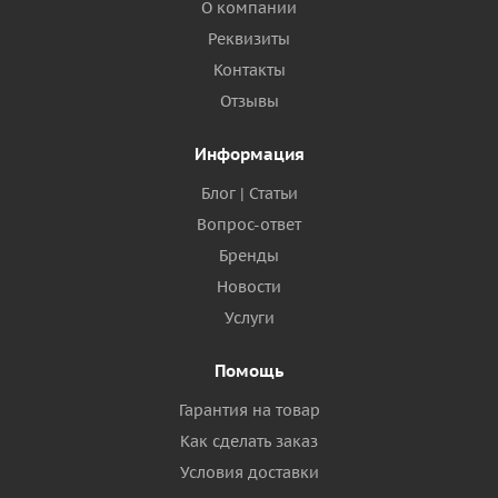
О компании
Реквизиты
Контакты
Отзывы
Информация
Блог | Статьи
Вопрос-ответ
Бренды
Новости
Услуги
Помощь
Гарантия на товар
Как сделать заказ
Условия доставки