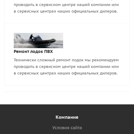
проводить в сервисном центре нашей компании или
в сервисных центрах наших официальных дилеров.
Ремонт лодок ПВХ
Технически сложный ремонт лодок мы рекомендуем
проводить в сервисном центре нашей компании или
в сервисных центрах наших официальных дилеров.
Компания
Условия сайта