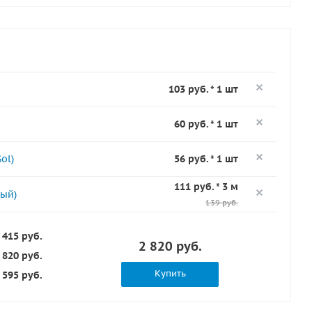
103 руб. * 1 шт
60 руб. * 1 шт
ol)
56 руб. * 1 шт
111 руб. * 3 м
ый)
139 руб.
 415 руб.
2 820 руб.
 820 руб.
Купить
 595 руб.