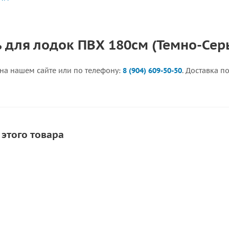
ь для лодок ПВХ 180см (Темно-Сер
 на нашем сайте или по телефону:
8 (904) 609-50-50
. Доставка п
 этого товара
СОВЕТУЕМ
СКИДКА