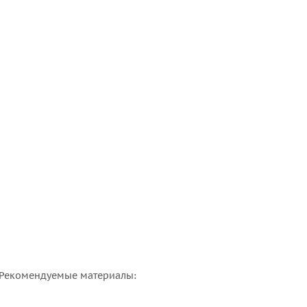
. Рекомендуемые материалы: