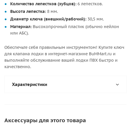
Количество лепестков (зубцов):
6 лепестков.
Высота лепестка:
8 мм.
Диаметр ключа (внешний/рабочий):
30,5 мм.
Материал:
Высокопрочный пластик (обычно нейлон
или АБС).
Обеспечьте себя правильным инструментом! Купите ключ
для клапана лодки в интернет-магазине BuMMart.ru и
выполняйте обслуживание вашей лодки ПВХ быстро и
качественно.
Характеристики
Аксессуары для этого товара