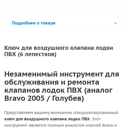
Подробнее о товаре
Ключ для воздушного клапана лодки
ПВХ (6 лепестков)
Незаменимый инструмент для
обслуживания и ремонта
клапанов лодок ПВХ (аналог
Bravo 2005 / Голубев)
Представляем вашему вниманию специализированный
ключ для воздушного клапана лодки ПВХ
. Этот
инструмент является полным аналогом ключей Bravo и