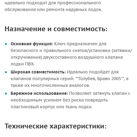
идеально подходит для профессионального
обслуживания или ремонта надувных лодок.
Назначение и совместимость:
Основная функция:
Ключ предназначен для
безопасного и правильного снятия/установки (затяжки/
откручивания) двухсоставного воздушного клапана
лодки ПВХ.
Широкая совместимость:
Идеально подойдет для
клапанов популярных серий: **Голубев, Браво 2005**, а
также их многочисленных аналогов.
Бережное использование:
Позволяет затянуть клапан с
необходимым усилием без риска повредить
пластиковый корпус или ткань лодки.
Технические характеристики: