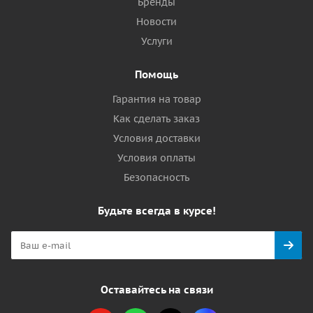
Бренды
Новости
Услуги
Помощь
Гарантия на товар
Как сделать заказ
Условия доставки
Условия оплаты
Безопасность
Будьте всегда в курсе!
Оставайтесь на связи