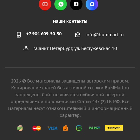
Наши контакты
+7 904 609-50-50
info@bummart.ru
г.Санкт-Петербург, ул. Бестужевская 10
2026 © Все материалы защищены авторским правом.
Копирование статей без активной ссылки BuMMart.ru
запрещено. Сайт не является публичной офертой,
определяемой положениями Статьи 437 (2) ГК РФ. Все
материалы несут ознакомительный и информационный
характер.