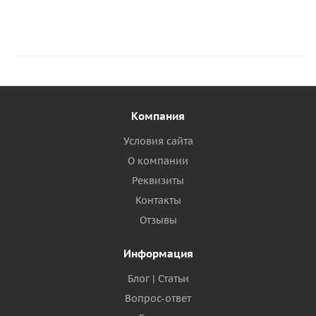
Компания
Условия сайта
О компании
Реквизиты
Контакты
Отзывы
Информация
Блог | Статьи
Вопрос-ответ