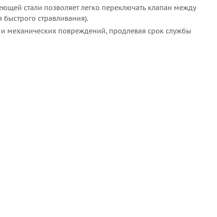
ющей стали позволяет легко переключать клапан между
 быстрого стравливания).
 и механических повреждений, продлевая срок службы