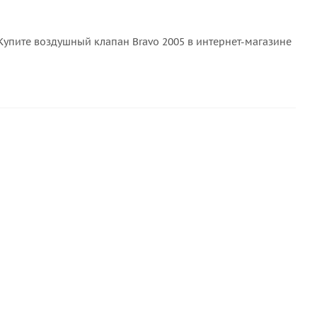
упите воздушный клапан Bravo 2005 в интернет-магазине
СКИДКА