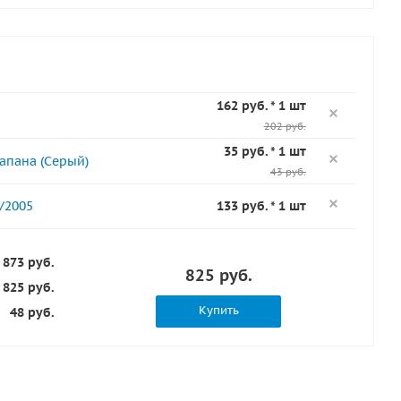
162 руб. * 1 шт
202 руб.
35 руб. * 1 шт
апана (Серый)
43 руб.
/2005
133 руб. * 1 шт
873 руб.
825 руб.
825 руб.
Купить
48 руб.