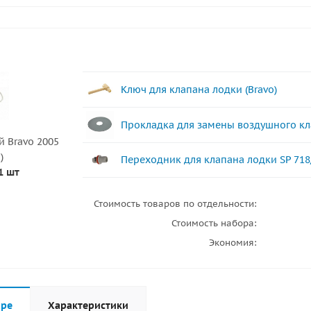
Ключ для клапана лодки (Bravo)
Прокладка для замены воздушного кл
 Bravo 2005
)
Переходник для клапана лодки SP 718
1 шт
Стоимость товаров по отдельности:
Стоимость набора:
Экономия:
аре
Характеристики