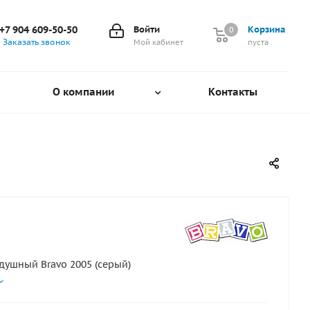
+7 904 609-50-50
Войти
Корзина
0
0
Заказать звонок
Мой кабинет
пуста
О компании
Контакты
душный Bravo 2005 (серый)