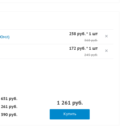
258 руб. * 1 шт
00мл)
368 руб.
172 руб. * 1 шт
245 руб.
 651 руб.
1 261 руб.
 261 руб.
Купить
390 руб.