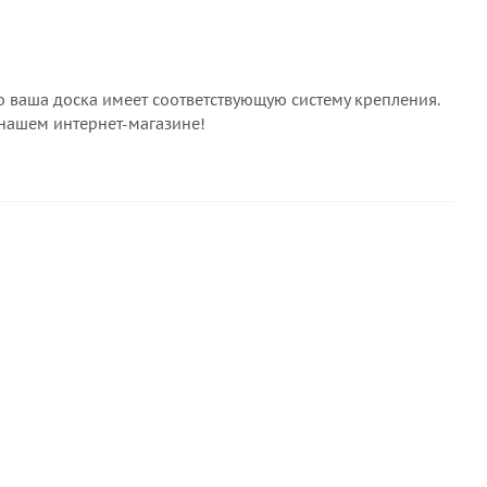
о ваша доска имеет соответствующую систему крепления.
нашем интернет-магазине!
СКИДКА