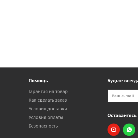
Помощь
Будьте всегд
Гарантия на товар
Как сделать заказ
Условия доставки
Оставайтесь 
Условия оплаты
Безопасность