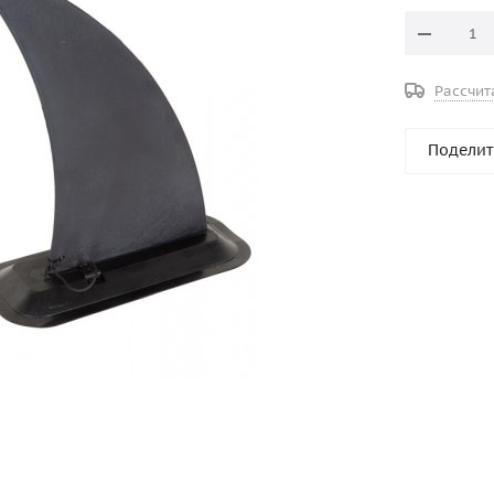
Рассчит
Поделит