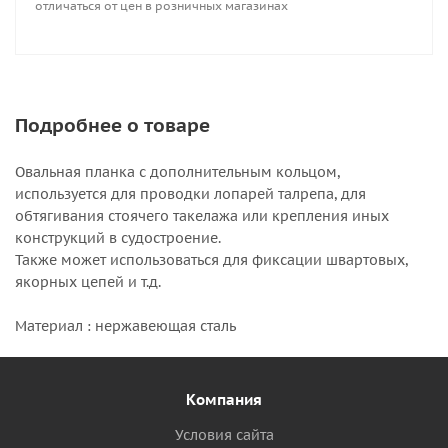
отличаться от цен в розничных магазинах
Подробнее о товаре
Овальная планка с дополнительным кольцом,
используется для проводки лопарей талрепа, для
обтягивания стоячего такелажа или крепления иных
конструкций в судостроение.
Также может использоваться для фиксации швартовых,
якорных цепей и т.д.
Материал : нержавеющая сталь
Компания
Условия сайта