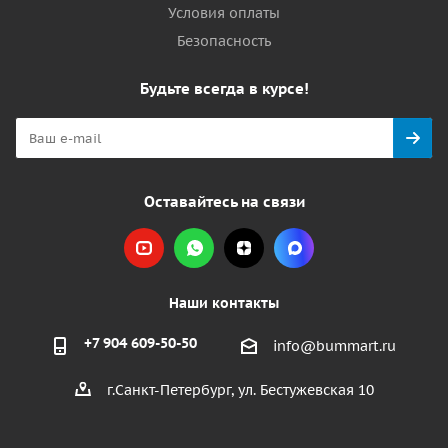
Условия оплаты
Безопасность
Будьте всегда в курсе!
Оставайтесь на связи
Наши контакты
+7 904 609-50-50
info@bummart.ru
г.Санкт-Петербург, ул. Бестужевская 10