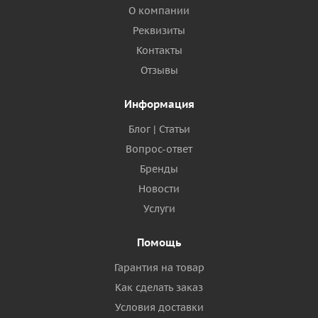
О компании
Реквизиты
Контакты
Отзывы
Информация
Блог | Статьи
Вопрос-ответ
Бренды
Новости
Услуги
Помощь
Гарантия на товар
Как сделать заказ
Условия доставки