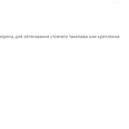
лрепа, для обтягивания стоячего такелажа или крепления