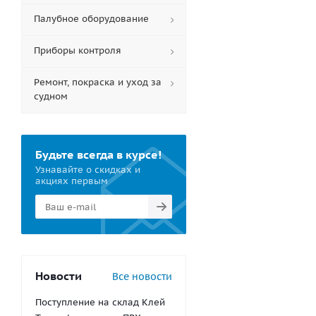
Палубное оборудование
Приборы контроля
Ремонт, покраска и уход за
судном
Будьте всегда в курсе!
Узнавайте о скидках и
акциях первым
Новости
Все новости
Поступление на склад Клей