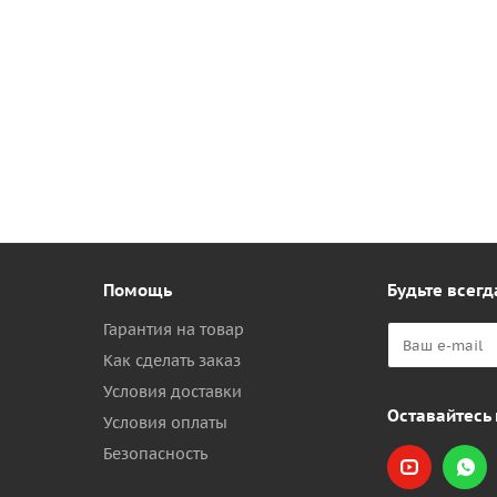
Помощь
Будьте всегд
Гарантия на товар
Как сделать заказ
Условия доставки
Оставайтесь 
Условия оплаты
Безопасность