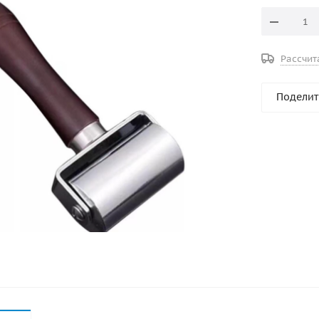
Рассчит
Поделит