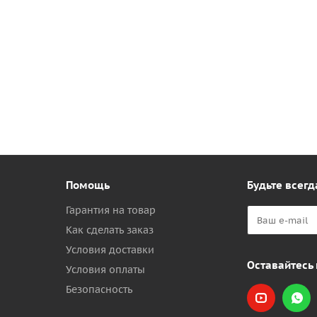
Помощь
Будьте всегд
Гарантия на товар
Как сделать заказ
Условия доставки
Оставайтесь 
Условия оплаты
Безопасность