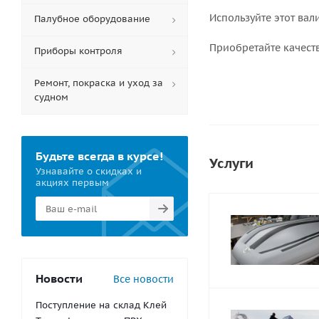
Используйте этот вал
Палубное оборудование
Приобретайте качест
Приборы контроля
Ремонт, покраска и уход за
судном
Будьте всегда в курсе!
Услуги
Узнавайте о скидках и
акциях первым
Новости
Все новости
Поступление на склад Клей