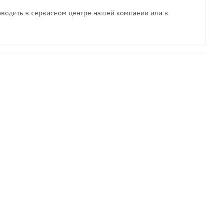
водить в сервисном центре нашей компании или в