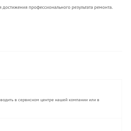
ля достижения профессионального результата ремонта.
водить в сервисном центре нашей компании или в