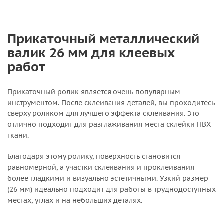
Прикаточный металлический
валик 26 мм для клеевых
работ
Прикаточный ролик является очень популярным
инструментом. После склеивания деталей, вы проходитесь
сверху роликом для лучшего эффекта склеивания. Это
отлично подходит для разглаживания места склейки ПВХ
ткани.
Благодаря этому ролику, поверхность становится
равномерной, а участки склеивания и проклеивания —
более гладкими и визуально эстетичными. Узкий размер
(26 мм) идеально подходит для работы в труднодоступных
местах, углах и на небольших деталях.