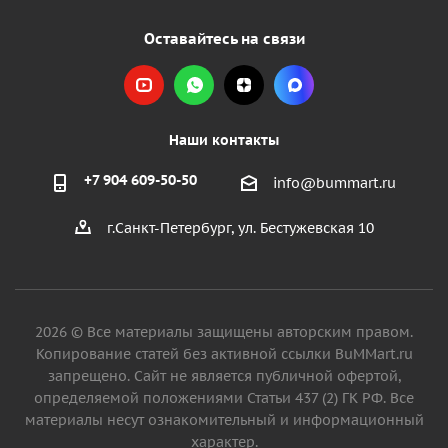
Оставайтесь на связи
Наши контакты
+7 904 609-50-50
info@bummart.ru
г.Санкт-Петербург, ул. Бестужевская 10
2026 © Все материалы защищены авторским правом.
Копирование статей без активной ссылки BuMMart.ru
запрещено. Сайт не является публичной офертой,
определяемой положениями Статьи 437 (2) ГК РФ. Все
материалы несут ознакомительный и информационный
характер.