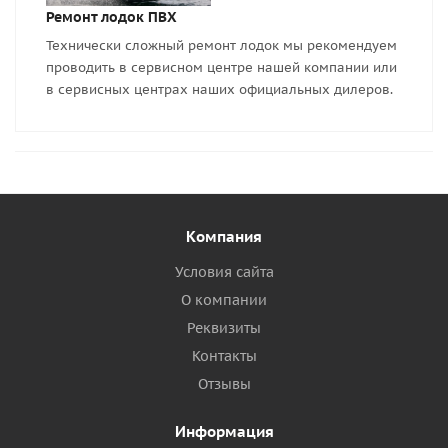
Ремонт лодок ПВХ
Технически сложный ремонт лодок мы рекомендуем
проводить в сервисном центре нашей компании или
в сервисных центрах наших официальных дилеров.
Компания
Условия сайта
О компании
Реквизиты
Контакты
Отзывы
Информация