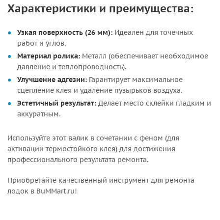
Характеристики и преимущества:
Узкая поверхность (26 мм):
Идеален для точечных
работ и углов.
Материал ролика:
Металл (обеспечивает необходимое
давление и теплопроводность).
Улучшение адгезии:
Гарантирует максимальное
сцепление клея и удаление пузырьков воздуха.
Эстетичный результат:
Делает место склейки гладким и
аккуратным.
Используйте этот валик в сочетании с феном (для
активации термостойкого клея) для достижения
профессионального результата ремонта.
Приобретайте качественный инструмент для ремонта
лодок в BuMMart.ru!