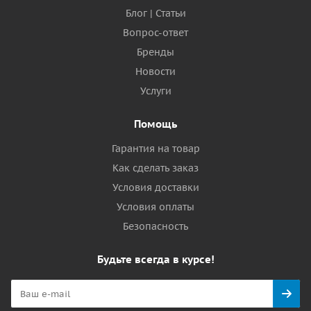
Блог | Статьи
Вопрос-ответ
Бренды
Новости
Услуги
Помощь
Гарантия на товар
Как сделать заказ
Условия доставки
Условия оплаты
Безопасность
Будьте всегда в курсе!