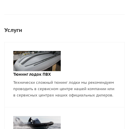
Услуги
Тюнинг лодок ПВХ
Технически сложный тюнинг лодки мы рекомендуем
проводить в сервисном центре нашей компании или
в сервисных центрах наших официальных дилеров.