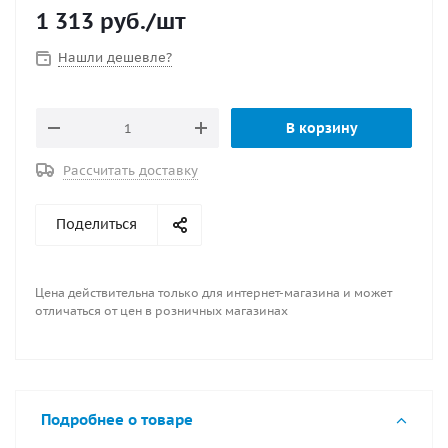
1 313
руб.
/шт
Нашли дешевле?
В корзину
Рассчитать доставку
Поделиться
Цена действительна только для интернет-магазина и может
отличаться от цен в розничных магазинах
Подробнее о товаре