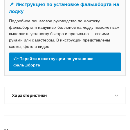
📌 Инструкция по установке фальшборта на
лодку
Подробное пошаговое руководство по монтажу
фальшборта и надувных баллонов на лодку поможет вам
выполнить установку быстро и правильно — своими
руками или с мастером. В инструкции представлены
схемы, фото и видео.
👉 Перейти к инструкции по установке
фальшборта
Характеристики