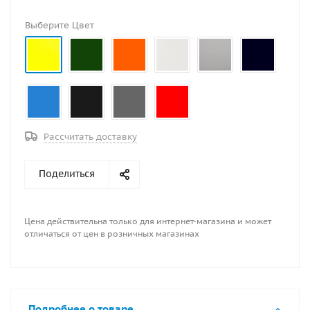
Выберите Цвет
Рассчитать доставку
Поделиться
Цена действительна только для интернет-магазина и может
отличаться от цен в розничных магазинах
Подробнее о товаре