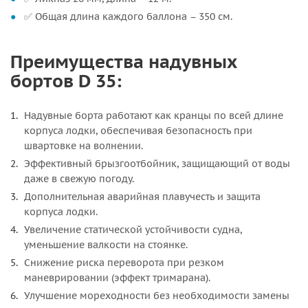
✅ Общая длина каждого баллона – 350 см.
Преимущества надувных
бортов D 35:
Надувные борта работают как кранцы по всей длине
корпуса лодки, обеспечивая безопасность при
швартовке на волнении.
Эффективный брызгоотбойник, защищающий от воды
даже в свежую погоду.
Дополнительная аварийная плавучесть и защита
корпуса лодки.
Увеличение статической устойчивости судна,
уменьшение валкости на стоянке.
Снижение риска переворота при резком
маневрировании (эффект тримарана).
Улучшение мореходности без необходимости замены