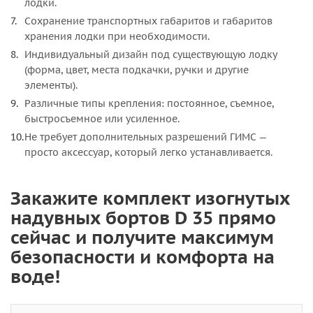
лодки.
Сохранение транспортных габаритов и габаритов
хранения лодки при необходимости.
Индивидуальный дизайн под существующую лодку
(форма, цвет, места подкачки, ручки и другие
элементы).
Различные типы крепления: постоянное, съемное,
быстросъемное или усиленное.
Не требует дополнительных разрешений ГИМС —
просто аксессуар, который легко устанавливается.
Закажите комплект изогнутых
надувных бортов D 35 прямо
сейчас и получите максимум
безопасности и комфорта на
воде!