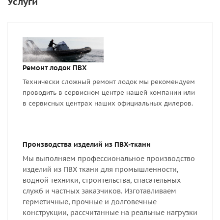
Услуги
Ремонт лодок ПВХ
Технически сложный ремонт лодок мы рекомендуем
проводить в сервисном центре нашей компании или
в сервисных центрах наших официальных дилеров.
Производства изделий из ПВХ-ткани
Мы выполняем профессиональное производство
изделий из ПВХ ткани для промышленности,
водной техники, строительства, спасательных
служб и частных заказчиков. Изготавливаем
герметичные, прочные и долговечные
конструкции, рассчитанные на реальные нагрузки