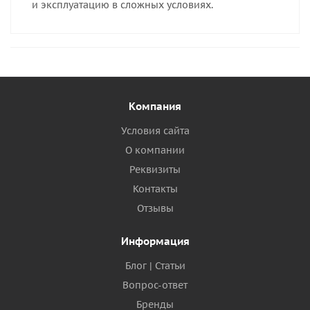
и эксплуатацию в сложных условиях.
Компания
Условия сайта
О компании
Реквизиты
Контакты
Отзывы
Информация
Блог | Статьи
Вопрос-ответ
Бренды