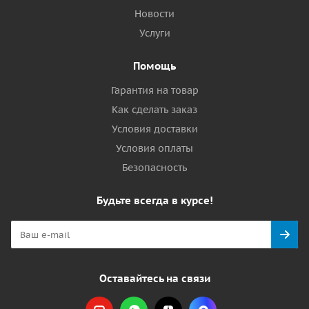
Новости
Услуги
Помощь
Гарантия на товар
Как сделать заказ
Условия доставки
Условия оплаты
Безопасность
Будьте всегда в курсе!
Оставайтесь на связи