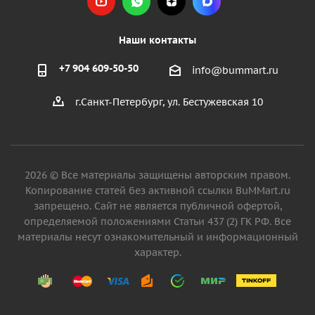
Наши контакты
+7 904 609-50-50
info@bummart.ru
г.Санкт-Петербург, ул. Бестужевская 10
2026 © Все материалы защищены авторским правом.
Копирование статей без активной ссылки BuMMart.ru
запрещено. Сайт не является публичной офертой,
определяемой положениями Статьи 437 (2) ГК РФ. Все
материалы несут ознакомительный и информационный
характер.