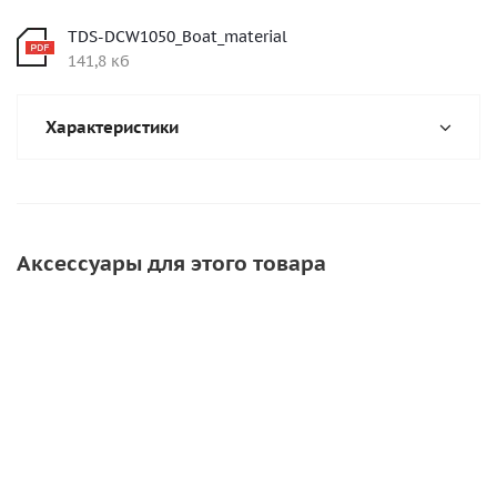
TDS-DCW1050_Boat_material
141,8 кб
Характеристики
Аксессуары для этого товара
СОВЕТУЕМ
СОВЕТУЕМ
ХИТ