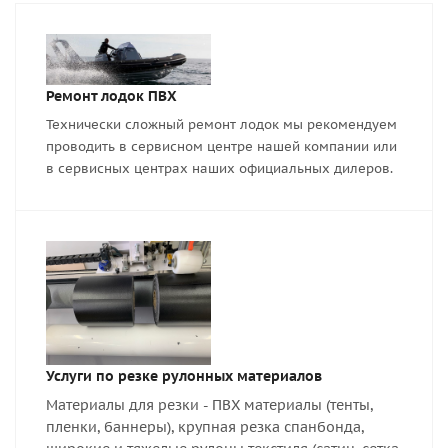
Ремонт лодок ПВХ
Технически сложный ремонт лодок мы рекомендуем
проводить в сервисном центре нашей компании или
в сервисных центрах наших официальных дилеров.
Услуги по резке рулонных материалов
Материалы для резки - ПВХ материалы (тенты,
пленки, баннеры), крупная резка спанбонда,