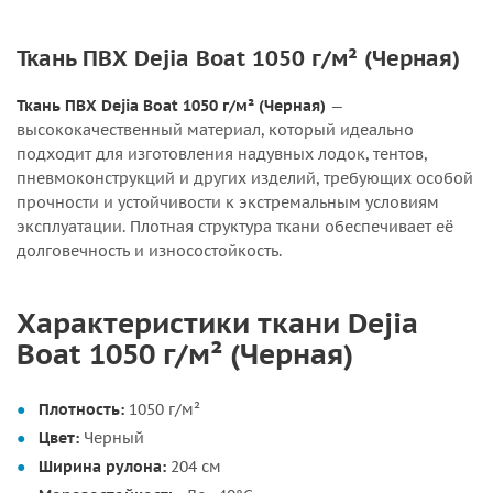
Ткань ПВХ Dejia Boat 1050 г/м² (Черная)
Ткань ПВХ Dejia Boat 1050 г/м² (Черная)
—
высококачественный материал, который идеально
подходит для изготовления надувных лодок, тентов,
пневмоконструкций и других изделий, требующих особой
прочности и устойчивости к экстремальным условиям
эксплуатации. Плотная структура ткани обеспечивает её
долговечность и износостойкость.
Характеристики ткани Dejia
Boat 1050 г/м² (Черная)
Плотность:
1050 г/м²
Цвет:
Черный
Ширина рулона:
204 см