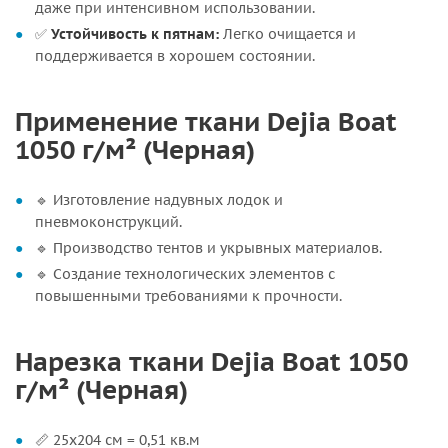
даже при интенсивном использовании.
✅
Устойчивость к пятнам:
Легко очищается и
поддерживается в хорошем состоянии.
Применение ткани Dejia Boat
1050 г/м² (Черная)
🔹 Изготовление надувных лодок и
пневмоконструкций.
🔹 Производство тентов и укрывных материалов.
🔹 Создание технологических элементов с
повышенными требованиями к прочности.
Нарезка ткани Dejia Boat 1050
г/м² (Черная)
📏 25х204 см = 0,51 кв.м