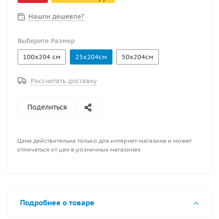
Нашли дешевле?
Выберите Размер
100х204 см
25х204см
50х204см
Рассчитать доставку
Поделиться
Цена действительна только для интернет-магазина и может
отличаться от цен в розничных магазинах
Подробнее о товаре