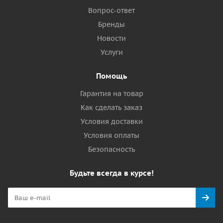
Вопрос-ответ
Бренды
Новости
Услуги
Помощь
Гарантия на товар
Как сделать заказ
Условия доставки
Условия оплаты
Безопасность
Будьте всегда в курсе!