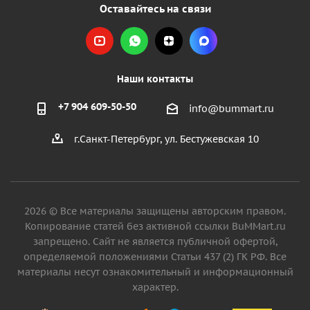
Оставайтесь на связи
Наши контакты
+7 904 609-50-50
info@bummart.ru
г.Санкт-Петербург, ул. Бестужевская 10
2026 © Все материалы защищены авторским правом.
Копирование статей без активной ссылки BuMMart.ru
запрещено. Сайт не является публичной офертой,
определяемой положениями Статьи 437 (2) ГК РФ. Все
материалы несут ознакомительный и информационный
характер.