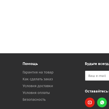
Помощь
Будьте всегд
Гарантия на товар
Как сделать заказ
Условия доставки
Оставайтесь 
Условия оплаты
Безопасность