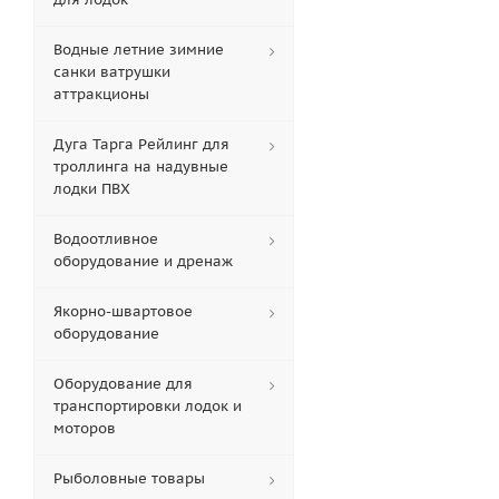
Водные летние зимние
санки ватрушки
аттракционы
Дуга Тарга Рейлинг для
троллинга на надувные
лодки ПВХ
Водоотливное
оборудование и дренаж
Якорно-швартовое
оборудование
Оборудование для
транспортировки лодок и
моторов
Рыболовные товары