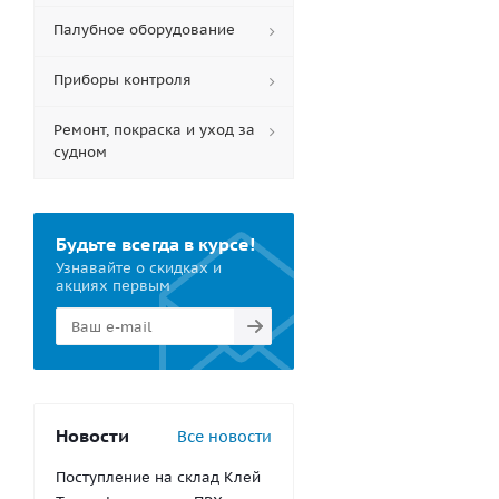
Палубное оборудование
Приборы контроля
Ремонт, покраска и уход за
судном
Будьте всегда в курсе!
Узнавайте о скидках и
акциях первым
Новости
Все новости
Поступление на склад Клей