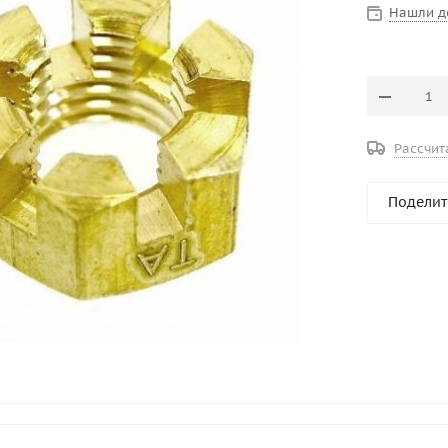
Нашли д
Рассчит
Поделит