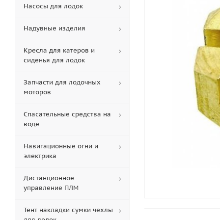
Насосы для лодок
Надувные изделия
Кресла для катеров и
сиденья для лодок
Запчасти для лодочных
моторов
Спасательные средства на
воде
Навигационные огни и
электрика
Дистанционное
управление ПЛМ
Тент накладки сумки чехлы
для лодок