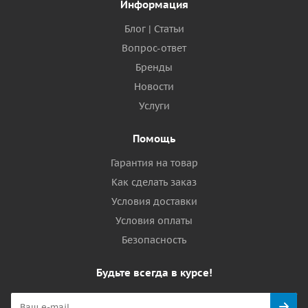
Информация
Блог | Статьи
Вопрос-ответ
Бренды
Новости
Услуги
Помощь
Гарантия на товар
Как сделать заказ
Условия доставки
Условия оплаты
Безопасность
Будьте всегда в курсе!