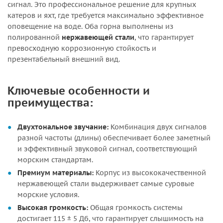
сигнал. Это профессиональное решение для крупных
катеров и яхт, где требуется максимально эффективное
оповещение на воде. Оба горна выполнены из
полированной
нержавеющей стали
, что гарантирует
превосходную коррозионную стойкость и
презентабельный внешний вид.
Ключевые особенности и
преимущества:
Двухтональное звучание:
Комбинация двух сигналов
разной частоты (длины) обеспечивает более заметный
и эффективный звуковой сигнал, соответствующий
морским стандартам.
Премиум материалы:
Корпус из высококачественной
нержавеющей стали выдерживает самые суровые
морские условия.
Высокая громкость:
Общая громкость системы
достигает 115 ± 5 Дб, что гарантирует слышимость на