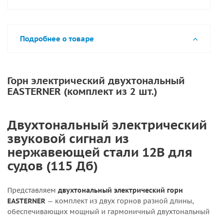
Подробнее о товаре
Горн электрический двухтональный
EASTERNER (комплект из 2 шт.)
Двухтональный электрический
звуковой сигнал из
нержавеющей стали 12В для
судов (115 Дб)
Представляем
двухтональный электрический горн
EASTERNER
— комплект из двух горнов разной длины,
обеспечивающих мощный и гармоничный двухтональный