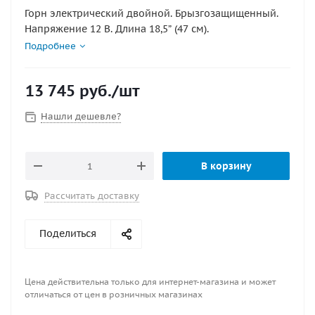
Горн электрический двойной. Брызгозащищенный.
Напряжение 12 В. Длина 18,5” (47 см).
Подробнее
13 745
руб.
/шт
Нашли дешевле?
В корзину
Рассчитать доставку
Поделиться
Цена действительна только для интернет-магазина и может
отличаться от цен в розничных магазинах