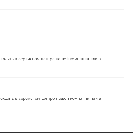
водить в сервисном центре нашей компании или в
водить в сервисном центре нашей компании или в