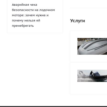
Аварийная чека
безопасности на лодочном
моторе: зачем нужна и
Услуги
почему нельзя ей
пренебрегать