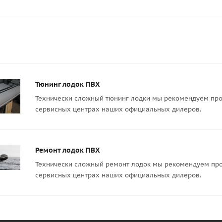
Тюнинг лодок ПВХ
Технически сложный тюнинг лодки мы рекомендуем про
сервисных центрах наших официальных дилеров.
Ремонт лодок ПВХ
Технически сложный ремонт лодок мы рекомендуем про
сервисных центрах наших официальных дилеров.