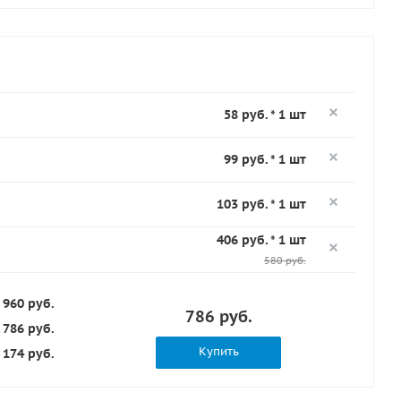
58 руб. * 1 шт
99 руб. * 1 шт
103 руб. * 1 шт
406 руб. * 1 шт
580 руб.
960 руб.
786 руб.
786 руб.
Купить
174 руб.