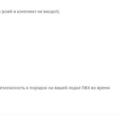
(клей в комплект не входит).
безопасность и порядок на вашей лодке ПВХ во время