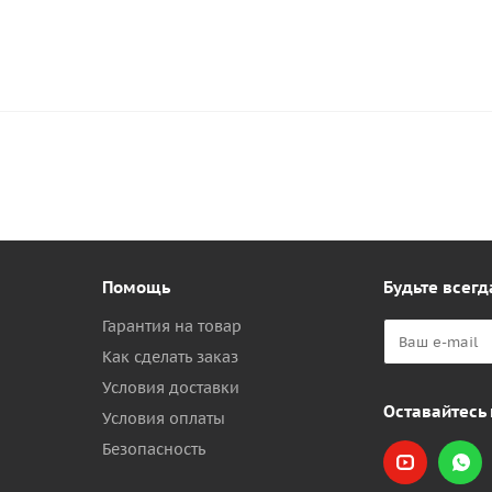
Помощь
Будьте всегд
Гарантия на товар
Как сделать заказ
Условия доставки
Оставайтесь 
Условия оплаты
Безопасность