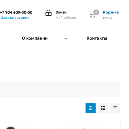
+7 904 609-50-50
Войти
Корзина
0
0
Заказать звонок
Мой кабинет
пуста
О компании
Контакты