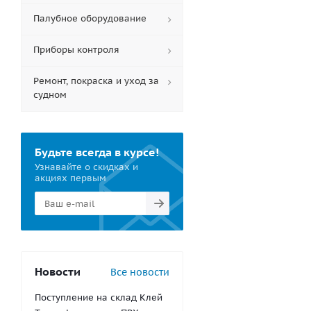
Палубное оборудование
Приборы контроля
Ремонт, покраска и уход за
судном
Будьте всегда в курсе!
Узнавайте о скидках и
акциях первым
Новости
Все новости
Поступление на склад Клей