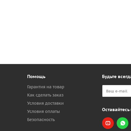
Помощь
Будьте всегд
Гарантия на товар
Как сделать заказ
Условия доставки
Оставайтесь 
Условия оплаты
Безопасность