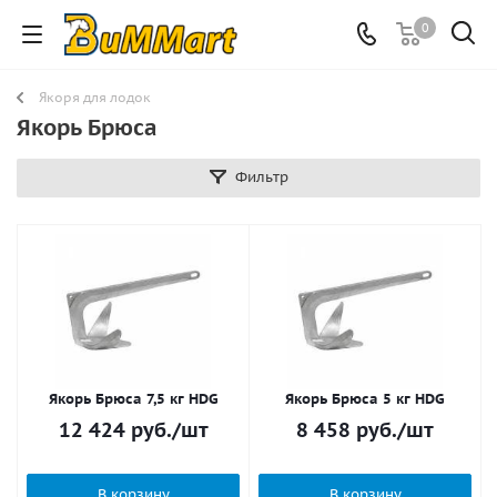
0
Якоря для лодок
Якорь Брюса
Фильтр
Якорь Брюса 7,5 кг HDG
Якорь Брюса 5 кг HDG
12 424
руб.
/шт
8 458
руб.
/шт
В корзину
В корзину