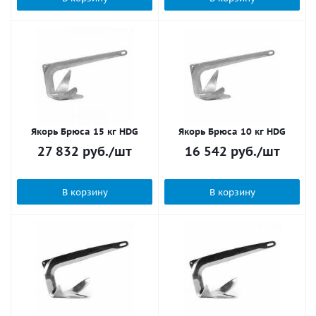
Якорь Брюса 15 кг HDG
Якорь Брюса 10 кг HDG
27 832
руб.
/шт
16 542
руб.
/шт
В корзину
В корзину