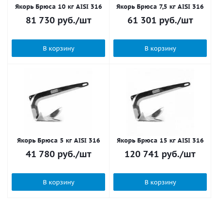
Якорь Брюса 10 кг AISI 316
Якорь Брюса 7,5 кг AISI 316
81 730
руб.
/шт
61 301
руб.
/шт
В корзину
В корзину
Якорь Брюса 5 кг AISI 316
Якорь Брюса 15 кг AISI 316
41 780
руб.
/шт
120 741
руб.
/шт
В корзину
В корзину