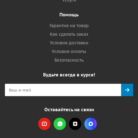
Услуги
Помощь
Гарантия на товар
Как сделать заказ
Условия доставки
Условия оплаты
Безопасность
Будьте всегда в курсе!
Оставайтесь на связи