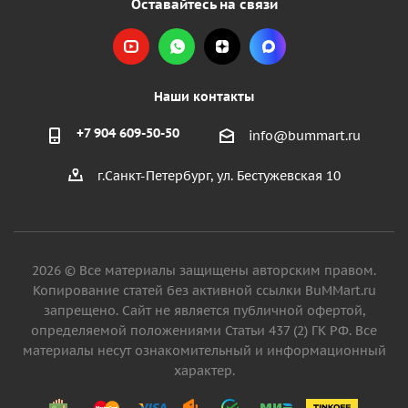
Оставайтесь на связи
Наши контакты
+7 904 609-50-50
info@bummart.ru
г.Санкт-Петербург, ул. Бестужевская 10
2026 © Все материалы защищены авторским правом.
Копирование статей без активной ссылки BuMMart.ru
запрещено. Сайт не является публичной офертой,
определяемой положениями Статьи 437 (2) ГК РФ. Все
материалы несут ознакомительный и информационный
характер.