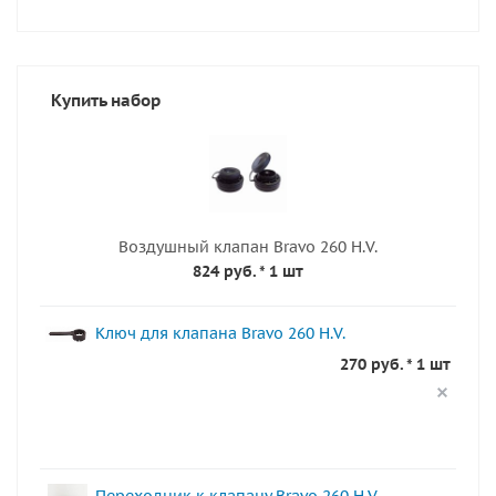
Купить набор
Воздушный клапан Bravo 260 H.V.
824 руб.
* 1 шт
Ключ для клапана Bravo 260 H.V.
270 руб. * 1 шт