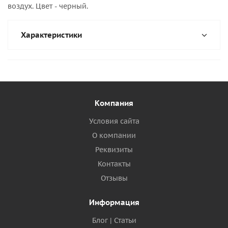
воздух. Цвет - черный.
Характеристики
Компания
Условия сайта
О компании
Реквизиты
Контакты
Отзывы
Информация
Блог | Статьи