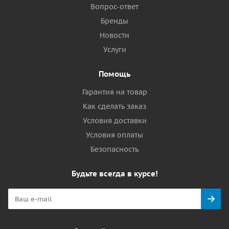
Вопрос-ответ
Бренды
Новости
Услуги
Помощь
Гарантия на товар
Как сделать заказ
Условия доставки
Условия оплаты
Безопасность
Будьте всегда в курсе!