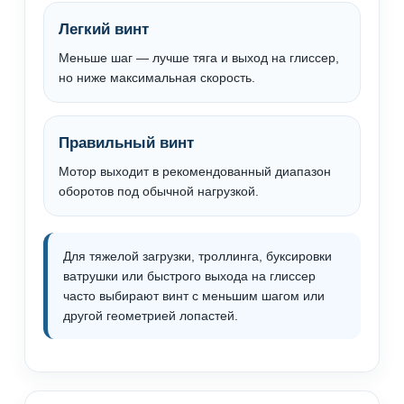
Легкий винт
Меньше шаг — лучше тяга и выход на глиссер,
но ниже максимальная скорость.
Правильный винт
Мотор выходит в рекомендованный диапазон
оборотов под обычной нагрузкой.
Для тяжелой загрузки, троллинга, буксировки
ватрушки или быстрого выхода на глиссер
часто выбирают винт с меньшим шагом или
другой геометрией лопастей.