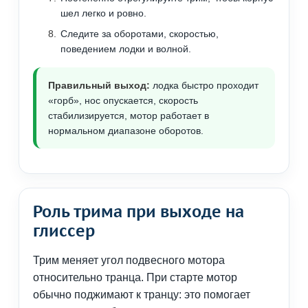
шел легко и ровно.
Следите за оборотами, скоростью,
поведением лодки и волной.
Правильный выход:
лодка быстро проходит
«горб», нос опускается, скорость
стабилизируется, мотор работает в
нормальном диапазоне оборотов.
Роль трима при выходе на
глиссер
Трим меняет угол подвесного мотора
относительно транца. При старте мотор
обычно поджимают к транцу: это помогает