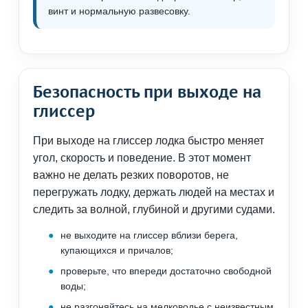
винт и нормальную развесовку.
Безопасность при выходе на
глиссер
При выходе на глиссер лодка быстро меняет
угол, скорость и поведение. В этот момент
важно не делать резких поворотов, не
перегружать лодку, держать людей на местах и
следить за волной, глубиной и другими судами.
не выходите на глиссер вблизи берега,
купающихся и причалов;
проверьте, что впереди достаточно свободной
воды;
не разгоняйтесь на мелководье с неизвестным