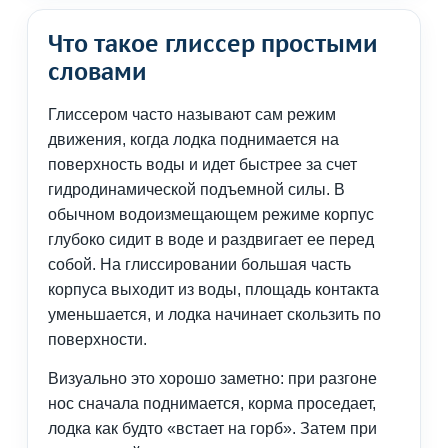
Что такое глиссер простыми
словами
Глиссером часто называют сам режим
движения, когда лодка поднимается на
поверхность воды и идет быстрее за счет
гидродинамической подъемной силы. В
обычном водоизмещающем режиме корпус
глубоко сидит в воде и раздвигает ее перед
собой. На глиссировании большая часть
корпуса выходит из воды, площадь контакта
уменьшается, и лодка начинает скользить по
поверхности.
Визуально это хорошо заметно: при разгоне
нос сначала поднимается, корма проседает,
лодка как будто «встает на горб». Затем при