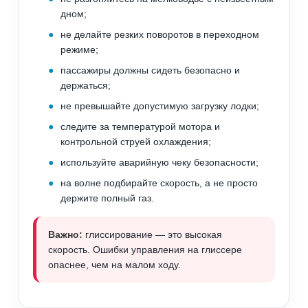
дном;
не делайте резких поворотов в переходном
режиме;
пассажиры должны сидеть безопасно и
держаться;
не превышайте допустимую загрузку лодки;
следите за температурой мотора и
контрольной струей охлаждения;
используйте аварийную чеку безопасности;
на волне подбирайте скорость, а не просто
держите полный газ.
Важно:
глиссирование — это высокая
скорость. Ошибки управления на глиссере
опаснее, чем на малом ходу.