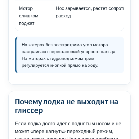
Мотор
Нос зарывается, растет сопротивлени
слишком
расход
поджат
На катерах без электротрима угол мотора
настраивают перестановкой упорного пальца.
На моторах с гидроподъемом трим
регулируется кнопкой прямо на ходу.
Почему лодка не выходит на
глиссер
Если лодка долго идет с поднятым носом и не
может «перешагнуть» переходный режим,