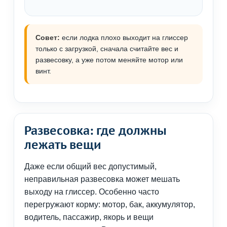
Совет:
если лодка плохо выходит на глиссер
только с загрузкой, сначала считайте вес и
развесовку, а уже потом меняйте мотор или
винт.
Развесовка: где должны
лежать вещи
Даже если общий вес допустимый,
неправильная развесовка может мешать
выходу на глиссер. Особенно часто
перегружают корму: мотор, бак, аккумулятор,
водитель, пассажир, якорь и вещи