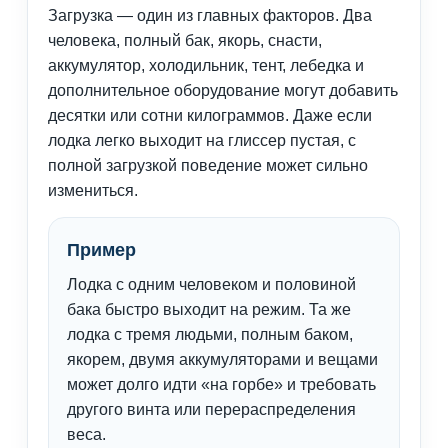
Загрузка — один из главных факторов. Два
человека, полный бак, якорь, снасти,
аккумулятор, холодильник, тент, лебедка и
дополнительное оборудование могут добавить
десятки или сотни килограммов. Даже если
лодка легко выходит на глиссер пустая, с
полной загрузкой поведение может сильно
измениться.
Пример
Лодка с одним человеком и половиной
бака быстро выходит на режим. Та же
лодка с тремя людьми, полным баком,
якорем, двумя аккумуляторами и вещами
может долго идти «на горбе» и требовать
другого винта или перераспределения
веса.