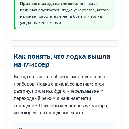
Признак выхода на глиссер:
нос после
подъема опускается, лодка ускоряется, мотор
начинает работать легче, а брызги и волна
уходят ближе к корме.
Как понять, что лодка вышла
на глиссер
Выход на глиссер обычно чувствуется без
приборов. Лодка сначала сопротивляется
разгону, потом как будто «переламывает»
переходный режим и начинает идти
свободнее. При этом меняется звук мотора,
угол корпуса и поведение лодки.