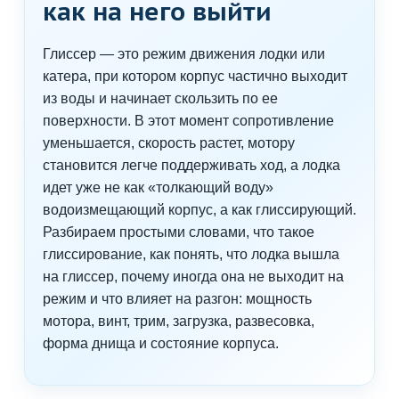
как на него выйти
Глиссер — это режим движения лодки или
катера, при котором корпус частично выходит
из воды и начинает скользить по ее
поверхности. В этот момент сопротивление
уменьшается, скорость растет, мотору
становится легче поддерживать ход, а лодка
идет уже не как «толкающий воду»
водоизмещающий корпус, а как глиссирующий.
Разбираем простыми словами, что такое
глиссирование, как понять, что лодка вышла
на глиссер, почему иногда она не выходит на
режим и что влияет на разгон: мощность
мотора, винт, трим, загрузка, развесовка,
форма днища и состояние корпуса.