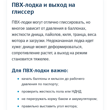
ПВХ-лодка и выход на
глиссер
ПВХ-лодки могут отлично глиссировать, но
многое зависит от давления в баллонах,
жесткости днища, пайолов, киля, транца, веса
мотора и загрузки. Недокачанная лодка идет
хуже: днище может деформироваться,
сопротивление растет, а выход на режим
становится тяжелее.
Для ПВХ-лодки важно:
качать баллоны и кильсон до рабочего
давления по паспорту;
проверить жесткость пола или НДНД;
не перегружать корму баком и аккумулятором;
правильно выставить угол мотора;