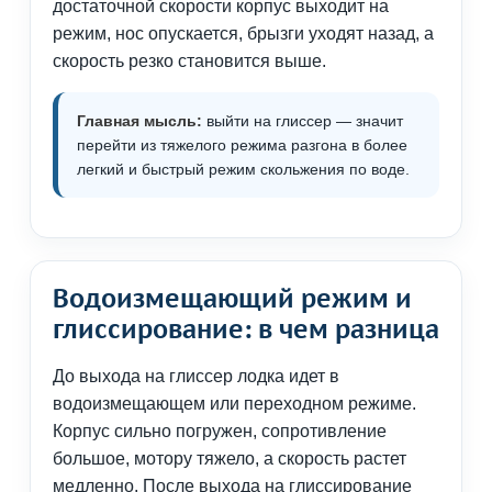
достаточной скорости корпус выходит на
режим, нос опускается, брызги уходят назад, а
скорость резко становится выше.
Главная мысль:
выйти на глиссер — значит
перейти из тяжелого режима разгона в более
легкий и быстрый режим скольжения по воде.
Водоизмещающий режим и
глиссирование: в чем разница
До выхода на глиссер лодка идет в
водоизмещающем или переходном режиме.
Корпус сильно погружен, сопротивление
большое, мотору тяжело, а скорость растет
медленно. После выхода на глиссирование