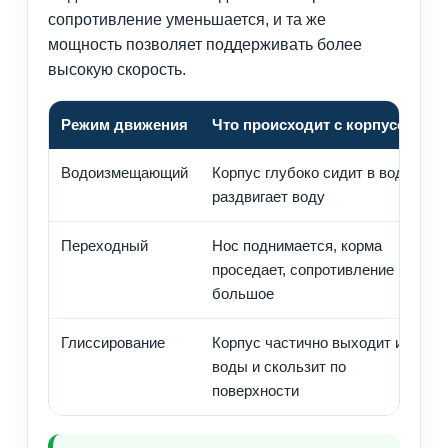
сопротивление уменьшается, и та же
мощность позволяет поддерживать более
высокую скорость.
Режим движения
Что происходит с корпусом
Водоизмещающий
Корпус глубоко сидит в воде и
раздвигает воду
Переходный
Нос поднимается, корма
проседает, сопротивление
большое
Глиссирование
Корпус частично выходит из
воды и скользит по
поверхности