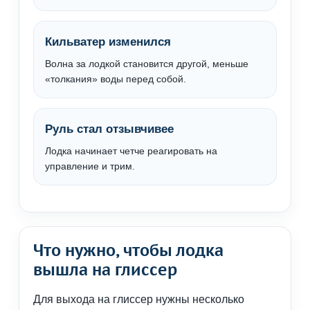
Кильватер изменился
Волна за лодкой становится другой, меньше
«толкания» воды перед собой.
Руль стал отзывчивее
Лодка начинает четче реагировать на
управление и трим.
Что нужно, чтобы лодка
вышла на глиссер
Для выхода на глиссер нужны несколько