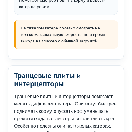
Помогают быстрее поднять корму и вывести
катер на режим.
На тяжелом катере полезно смотреть не
только максимальную скорость, но и время
выхода на глиссер с обычной загрузкой.
Транцевые плиты и
интерцепторы
Транцевые плиты и интерцепторы помогают
менять дифферент катера. Они могут быстрее
поднимать корму, опускать нос, уменьшать
время выхода на глиссер и выравнивать крен.
Особенно полезны они на тяжелых катерах,