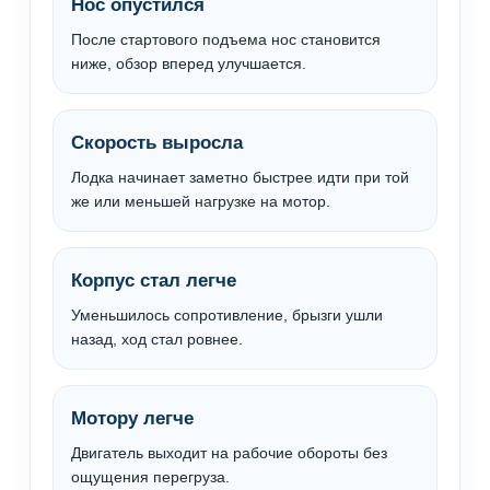
Нос опустился
После стартового подъема нос становится
ниже, обзор вперед улучшается.
Скорость выросла
Лодка начинает заметно быстрее идти при той
же или меньшей нагрузке на мотор.
Корпус стал легче
Уменьшилось сопротивление, брызги ушли
назад, ход стал ровнее.
Мотору легче
Двигатель выходит на рабочие обороты без
ощущения перегруза.