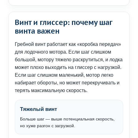
Винт и глиссер: почему шаг
винта важен
Гребной винт работает как «коробка передач»
для лодочного мотора. Если шаг слишком
большой, мотору тяжело раскрутиться, и лодка
может плохо выходить на глиссер с нагрузкой.
Если шаг слишком маленький, мотор легко
набирает обороты, но может перекручивать и
терять максимальную скорость.
Тяжелый винт
Больше шаг — выше потенциальная скорость,
но хуже разгон с загрузкой.