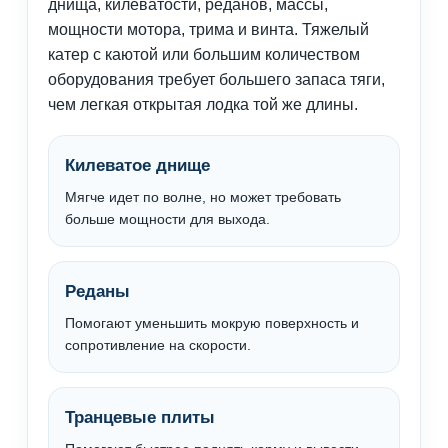
днища, килеватости, реданов, массы,
мощности мотора, трима и винта. Тяжелый
катер с каютой или большим количеством
оборудования требует большего запаса тяги,
чем легкая открытая лодка той же длины.
Килеватое днище
Мягче идет по волне, но может требовать
больше мощности для выхода.
Реданы
Помогают уменьшить мокрую поверхность и
сопротивление на скорости.
Транцевые плиты