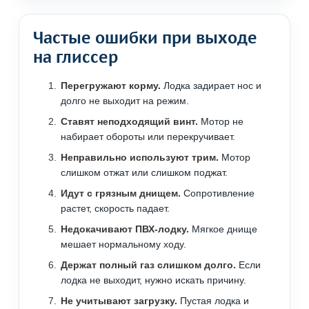
Частые ошибки при выходе
на глиссер
Перегружают корму.
Лодка задирает нос и
долго не выходит на режим.
Ставят неподходящий винт.
Мотор не
набирает обороты или перекручивает.
Неправильно используют трим.
Мотор
слишком отжат или слишком поджат.
Идут с грязным днищем.
Сопротивление
растет, скорость падает.
Недокачивают ПВХ-лодку.
Мягкое днище
мешает нормальному ходу.
Держат полный газ слишком долго.
Если
лодка не выходит, нужно искать причину.
Не учитывают загрузку.
Пустая лодка и