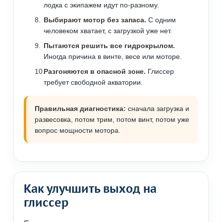
лодка с экипажем идут по-разному.
Выбирают мотор без запаса.
С одним
человеком хватает, с загрузкой уже нет.
Пытаются решить все гидрокрылом.
Иногда причина в винте, весе или моторе.
Разгоняются в опасной зоне.
Глиссер
требует свободной акватории.
Правильная диагностика:
сначала загрузка и
развесовка, потом трим, потом винт, потом уже
вопрос мощности мотора.
Как улучшить выход на
глиссер