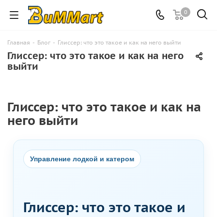
0
Главная
-
Блог
-
Глиссер: что это такое и как на него выйти
Глиссер: что это такое и как на него
выйти
Глиссер: что это такое и как на
него выйти
Управление лодкой и катером
Глиссер: что это такое и