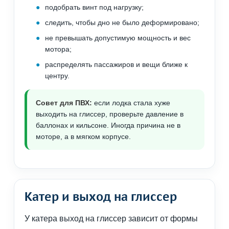
подобрать винт под нагрузку;
следить, чтобы дно не было деформировано;
не превышать допустимую мощность и вес
мотора;
распределять пассажиров и вещи ближе к
центру.
Совет для ПВХ:
если лодка стала хуже
выходить на глиссер, проверьте давление в
баллонах и кильсоне. Иногда причина не в
моторе, а в мягком корпусе.
Катер и выход на глиссер
У катера выход на глиссер зависит от формы