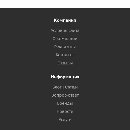
Компания
Условия сайта
О компании
Реквизиты
Контакты
Отзывы
Информация
Блог | Статьи
Вопрос-ответ
Бренды
Новости
Услуги