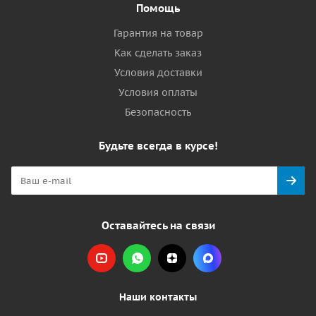
Помощь
Гарантия на товар
Как сделать заказ
Условия доставки
Условия оплаты
Безопасность
Будьте всегда в курсе!
Оставайтесь на связи
Наши контакты