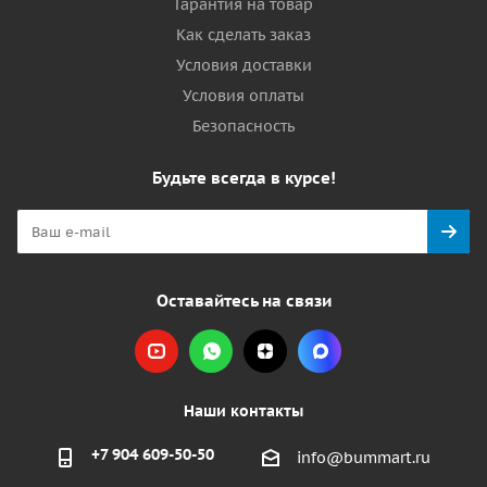
Гарантия на товар
Как сделать заказ
Условия доставки
Условия оплаты
Безопасность
Будьте всегда в курсе!
Оставайтесь на связи
Наши контакты
+7 904 609-50-50
info@bummart.ru