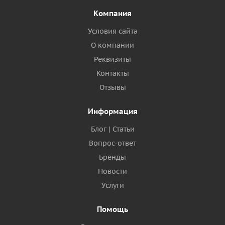
Компания
Условия сайта
О компании
Реквизиты
Контакты
Отзывы
Информация
Блог | Статьи
Вопрос-ответ
Бренды
Новости
Услуги
Помощь