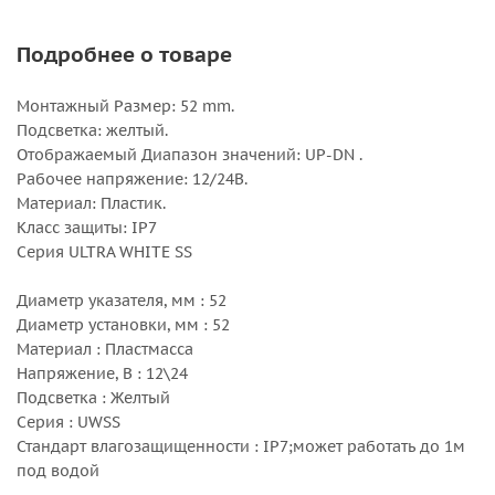
Подробнее о товаре
Монтажный Размер: 52 mm.
Подсветка: желтый.
Отображаемый Диапазон значений: UP-DN .
Рабочее напряжение: 12/24В.
Материал: Пластик.
Класс защиты: IP7
Серия ULTRA WHITE SS
Диаметр указателя, мм : 52
Диаметр установки, мм : 52
Материал : Пластмасса
Напряжение, В : 12\24
Подсветка : Желтый
Серия : UWSS
Стандарт влагозащищенности : IP7;может работать до 1м
под водой