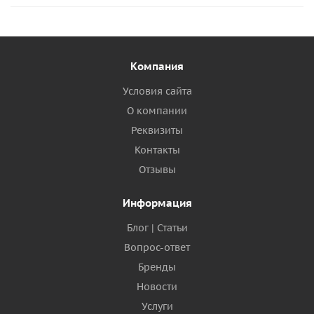
Компания
Условия сайта
О компании
Реквизиты
Контакты
Отзывы
Информация
Блог | Статьи
Вопрос-ответ
Бренды
Новости
Услуги