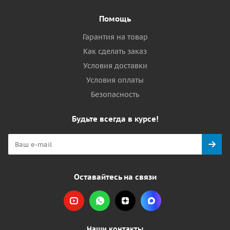
Помощь
Гарантия на товар
Как сделать заказ
Условия доставки
Условия оплаты
Безопасность
Будьте всегда в курсе!
Оставайтесь на связи
Наши контакты