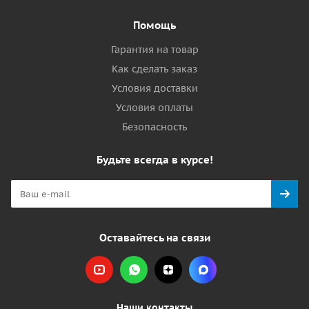
Помощь
Гарантия на товар
Как сделать заказ
Условия доставки
Условия оплаты
Безопасность
Будьте всегда в курсе!
Оставайтесь на связи
Наши контакты