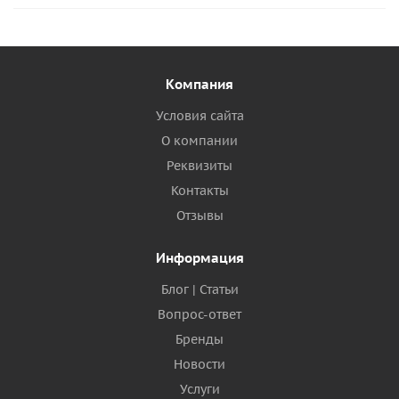
Компания
Условия сайта
О компании
Реквизиты
Контакты
Отзывы
Информация
Блог | Статьи
Вопрос-ответ
Бренды
Новости
Услуги