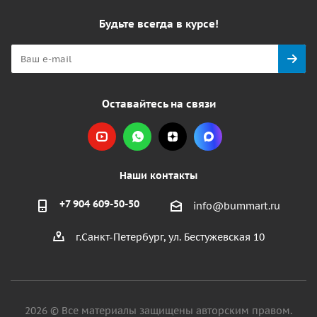
Будьте всегда в курсе!
Оставайтесь на связи
Наши контакты
+7 904 609-50-50
info@bummart.ru
г.Санкт-Петербург, ул. Бестужевская 10
2026 © Все материалы защищены авторским правом.