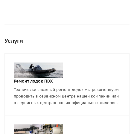
Услуги
Ремонт лодок ПВХ
Технически сложный ремонт лодок мы рекомендуем
проводить в сервисном центре нашей компании или
в сервисных центрах наших официальных дилеров.