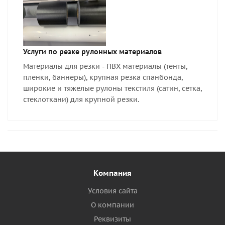
Услуги по резке рулонных материалов
Материалы для резки - ПВХ материалы (тенты,
пленки, баннеры), крупная резка спанбонда,
широкие и тяжелые рулоны текстиля (сатин, сетка,
стеклоткани) для крупной резки.
Компания
Условия сайта
О компании
Реквизиты