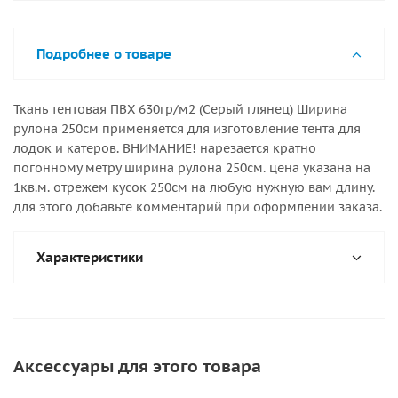
Подробнее о товаре
Ткань тентовая ПВХ 630гр/м2 (Серый глянец) Ширина
рулона 250см применяется для изготовление тента для
лодок и катеров. ВНИМАНИЕ! нарезается кратно
погонному метру ширина рулона 250см. цена указана на
1кв.м. отрежем кусок 250см на любую нужную вам длину.
для этого добавьте комментарий при оформлении заказа.
Характеристики
Аксессуары для этого товара