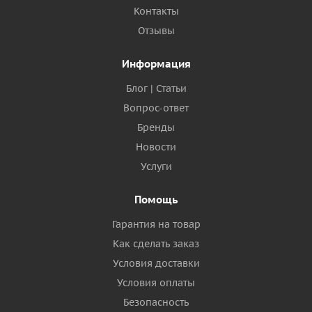
Контакты
Отзывы
Информация
Блог | Статьи
Вопрос-ответ
Бренды
Новости
Услуги
Помощь
Гарантия на товар
Как сделать заказ
Условия доставки
Условия оплаты
Безопасность