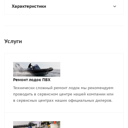
Характеристики
Услуги
Ремонт лодок ПВХ
Технически сложный ремонт лодок мы рекомендуем
проводить в сервисном центре нашей компании или
в сервисных центрах наших официальных дилеров.