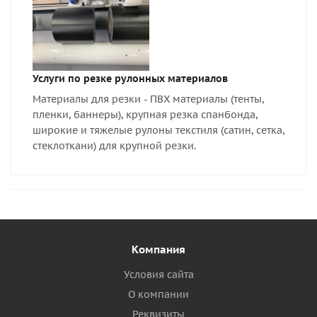
Услуги по резке рулонных материалов
Материалы для резки - ПВХ материалы (тенты,
пленки, баннеры), крупная резка спанбонда,
широкие и тяжелые рулоны текстиля (сатин, сетка,
стеклоткани) для крупной резки.
Компания
Условия сайта
О компании
Реквизиты