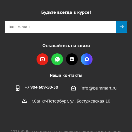
Будьте всегда в курсе!
Оставайтесь на связи
Наши контакты
+7 904 609-50-50
info@bummart.ru
г.Санкт-Петербург, ул. Бестужевская 10
2026 © Все материалы защищены авторским правом.