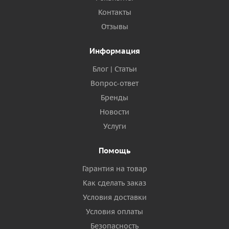
Контакты
Отзывы
Информация
Блог | Статьи
Вопрос-ответ
Бренды
Новости
Услуги
Помощь
Гарантия на товар
Как сделать заказ
Условия доставки
Условия оплаты
Безопасность