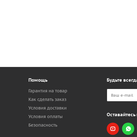
Помощь
Будьте всегд
Гарантия на товар
Как сделать заказ
Условия доставки
Оставайтесь 
Условия оплаты
Безопасность