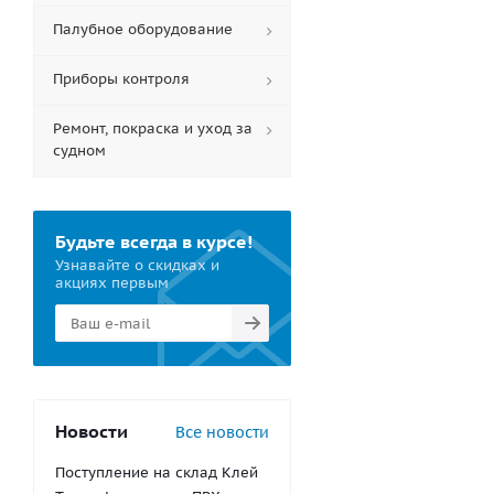
Палубное оборудование
Приборы контроля
Ремонт, покраска и уход за
судном
Будьте всегда в курсе!
Узнавайте о скидках и
акциях первым
Новости
Все новости
Поступление на склад Клей