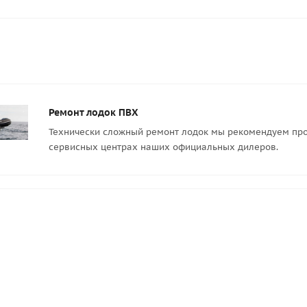
Ремонт лодок ПВХ
Технически сложный ремонт лодок мы рекомендуем про
сервисных центрах наших официальных дилеров.