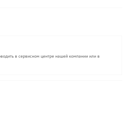
водить в сервисном центре нашей компании или в