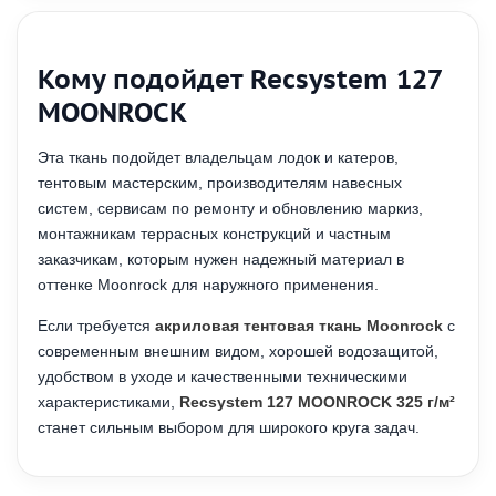
Кому подойдет Recsystem 127
MOONROCK
Эта ткань подойдет владельцам лодок и катеров,
тентовым мастерским, производителям навесных
систем, сервисам по ремонту и обновлению маркиз,
монтажникам террасных конструкций и частным
заказчикам, которым нужен надежный материал в
оттенке Moonrock для наружного применения.
Если требуется
акриловая тентовая ткань Moonrock
с
современным внешним видом, хорошей водозащитой,
удобством в уходе и качественными техническими
характеристиками,
Recsystem 127 MOONROCK 325 г/м²
станет сильным выбором для широкого круга задач.