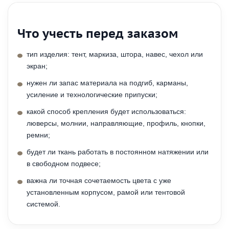
Что учесть перед заказом
тип изделия: тент, маркиза, штора, навес, чехол или
экран;
нужен ли запас материала на подгиб, карманы,
усиление и технологические припуски;
какой способ крепления будет использоваться:
люверсы, молнии, направляющие, профиль, кнопки,
ремни;
будет ли ткань работать в постоянном натяжении или
в свободном подвесе;
важна ли точная сочетаемость цвета с уже
установленным корпусом, рамой или тентовой
системой.