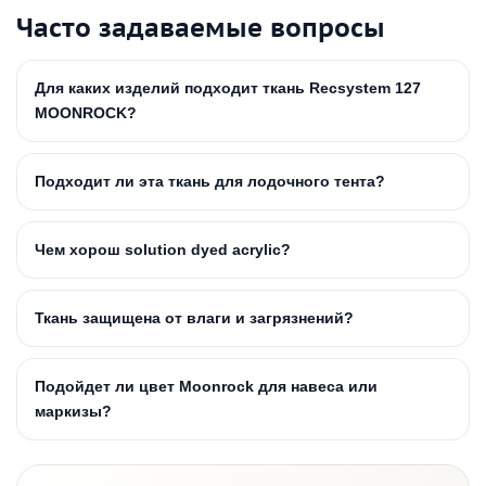
Часто задаваемые вопросы
Для каких изделий подходит ткань Recsystem 127
MOONROCK?
Подходит ли эта ткань для лодочного тента?
Чем хорош solution dyed acrylic?
Ткань защищена от влаги и загрязнений?
Подойдет ли цвет Moonrock для навеса или
маркизы?