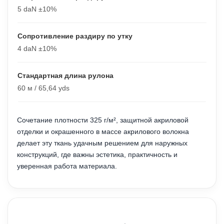
5 daN ±10%
Сопротивление раздиру по утку
4 daN ±10%
Стандартная длина рулона
60 м / 65,64 yds
Сочетание плотности 325 г/м², защитной акриловой
отделки и окрашенного в массе акрилового волокна
делает эту ткань удачным решением для наружных
конструкций, где важны эстетика, практичность и
уверенная работа материала.