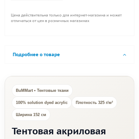
Цена действительна только для интернет-магазина и может
отличаться от цен в розничных магазинах
Подробнее о товаре
BuMMart • Тентовые ткани
100% solution dyed acrylic
Плотность 325 г/м²
Ширина 152 см
Тентовая акриловая