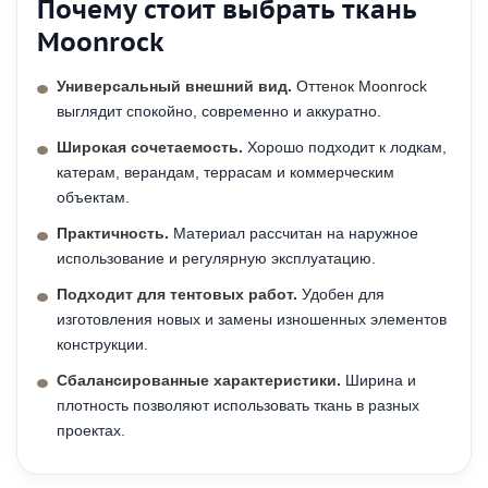
Почему стоит выбрать ткань
Moonrock
Универсальный внешний вид.
Оттенок Moonrock
выглядит спокойно, современно и аккуратно.
Широкая сочетаемость.
Хорошо подходит к лодкам,
катерам, верандам, террасам и коммерческим
объектам.
Практичность.
Материал рассчитан на наружное
использование и регулярную эксплуатацию.
Подходит для тентовых работ.
Удобен для
изготовления новых и замены изношенных элементов
конструкции.
Сбалансированные характеристики.
Ширина и
плотность позволяют использовать ткань в разных
проектах.