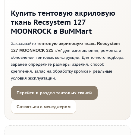
Купить тентовую акриловую
ткань Recsystem 127
MOONROCK в BuMMart
Заказывайте
тентовую акриловую ткань Recsystem
127 MOONROCK 325 г/м²
для изготовления, ремонта и
обновления тентовых конструкций. Для точного подбора
заранее определите размеры изделия, способ
крепления, запас на обработку кромки и реальные
условия эксплуатации.
Перейти в раздел тентовых тканей
Связаться с менеджером