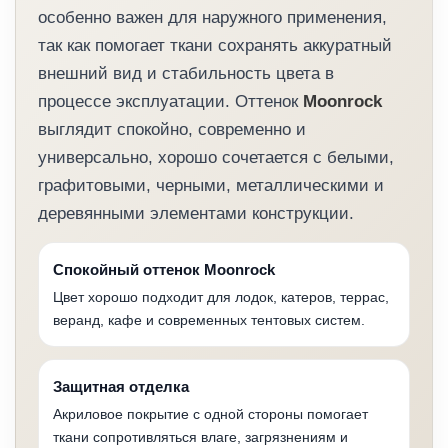
особенно важен для наружного применения,
так как помогает ткани сохранять аккуратный
внешний вид и стабильность цвета в
процессе эксплуатации. Оттенок
Moonrock
выглядит спокойно, современно и
универсально, хорошо сочетается с белыми,
графитовыми, черными, металлическими и
деревянными элементами конструкции.
Спокойный оттенок Moonrock
Цвет хорошо подходит для лодок, катеров, террас,
веранд, кафе и современных тентовых систем.
Защитная отделка
Акриловое покрытие с одной стороны помогает
ткани сопротивляться влаге, загрязнениям и