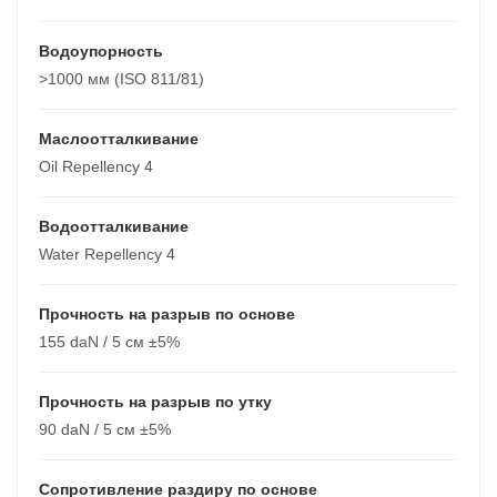
Водоупорность
>1000 мм (ISO 811/81)
Маслоотталкивание
Oil Repellency 4
Водоотталкивание
Water Repellency 4
Прочность на разрыв по основе
155 daN / 5 см ±5%
Прочность на разрыв по утку
90 daN / 5 см ±5%
Сопротивление раздиру по основе