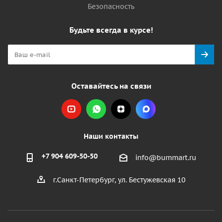
Безопасность
Будьте всегда в курсе!
Оставайтесь на связи
Наши контакты
+7 904 609-50-50
info@bummart.ru
г.Санкт-Петербург, ул. Бестужевская 10