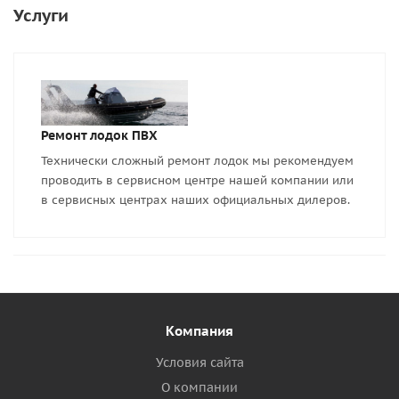
Услуги
Ремонт лодок ПВХ
Технически сложный ремонт лодок мы рекомендуем
проводить в сервисном центре нашей компании или
в сервисных центрах наших официальных дилеров.
Компания
Условия сайта
О компании