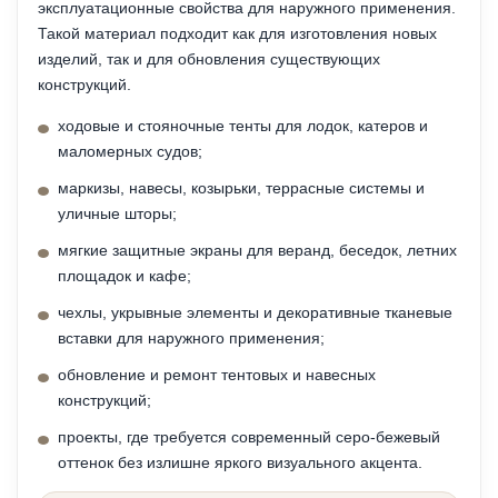
эксплуатационные свойства для наружного применения.
Такой материал подходит как для изготовления новых
изделий, так и для обновления существующих
конструкций.
ходовые и стояночные тенты для лодок, катеров и
маломерных судов;
маркизы, навесы, козырьки, террасные системы и
уличные шторы;
мягкие защитные экраны для веранд, беседок, летних
площадок и кафе;
чехлы, укрывные элементы и декоративные тканевые
вставки для наружного применения;
обновление и ремонт тентовых и навесных
конструкций;
проекты, где требуется современный серо-бежевый
оттенок без излишне яркого визуального акцента.