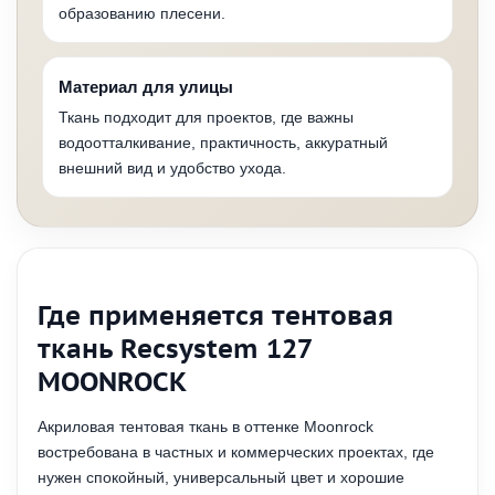
образованию плесени.
Материал для улицы
Ткань подходит для проектов, где важны
водоотталкивание, практичность, аккуратный
внешний вид и удобство ухода.
Где применяется тентовая
ткань Recsystem 127
MOONROCK
Акриловая тентовая ткань в оттенке Moonrock
востребована в частных и коммерческих проектах, где
нужен спокойный, универсальный цвет и хорошие