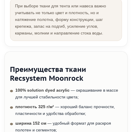
При выборе ткани для тента или навеса важно
учитывать не только цвет и плотность, но и
натяжение полотна, форму конструкции, шаг
крепежа, запас на подгиб, усиление углов,
карманы, молнии и направление стока воды.
Преимущества ткани
Recsystem Moonrock
100% solution dyed acrylic
— окрашивание в массе
для лучшей стабильности цвета;
плотность 325 г/м²
— хороший баланс прочности,
пластичности и удобства обработки;
ширина 152 см
— удобный формат для раскроя
полотен и сегментов;