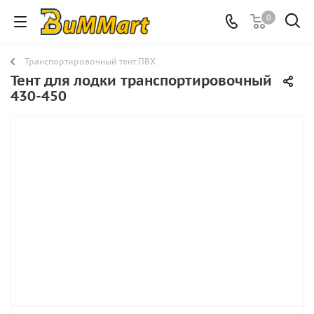
0
Транспортировочный тент ПВХ
Тент для лодки транспортировочный
430-450