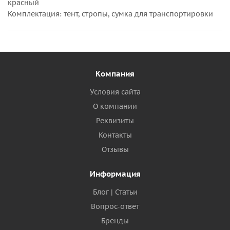
красный
Комплектация: тент, стропы, сумка для транспортировки
Компания
Условия сайта
О компании
Реквизиты
Контакты
Отзывы
Информация
Блог | Статьи
Вопрос-ответ
Бренды