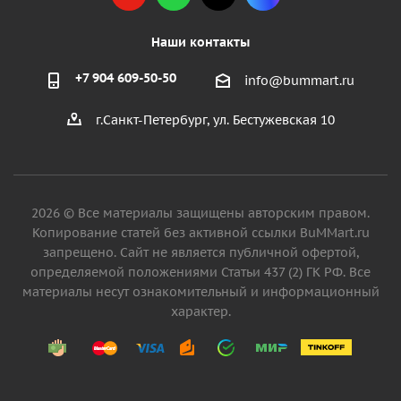
Наши контакты
+7 904 609-50-50
info@bummart.ru
г.Санкт-Петербург, ул. Бестужевская 10
2026 © Все материалы защищены авторским правом.
Копирование статей без активной ссылки BuMMart.ru
запрещено. Сайт не является публичной офертой,
определяемой положениями Статьи 437 (2) ГК РФ. Все
материалы несут ознакомительный и информационный
характер.