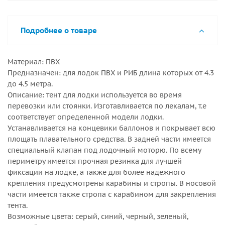
Подробнее о товаре
Материал: ПВХ
Предназначен: для лодок ПВХ и РИБ длина которых от 4.3
до 4.5 метра.
Описание: тент для лодки используется во время
перевозки или стоянки. Изготавливается по лекалам, т.е
соответствует определенной модели лодки.
Устанавливается на концевики баллонов и покрывает всю
площать плавательного средства. В задней части имеется
специальный клапан под лодочный моторю. По всему
периметру имеется прочная резинка для лучшей
фиксации на лодке, а также для более надежного
крепления предусмотрены карабины и стропы. В носовой
части имеется также стропа с карабином для закрепления
тента.
Возможные цвета: серый, синий, черный, зеленый,