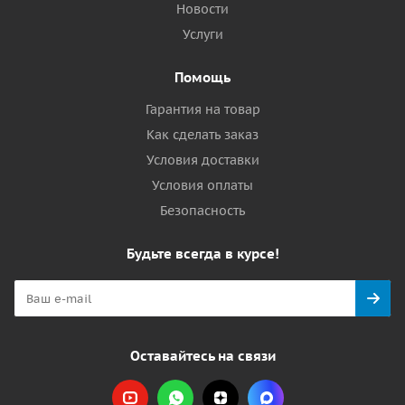
Новости
Услуги
Помощь
Гарантия на товар
Как сделать заказ
Условия доставки
Условия оплаты
Безопасность
Будьте всегда в курсе!
Оставайтесь на связи