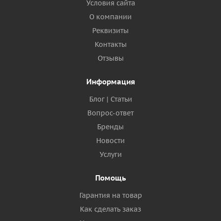
Условия сайта
О компании
Реквизиты
Контакты
Отзывы
Информация
Блог | Статьи
Вопрос-ответ
Бренды
Новости
Услуги
Помощь
Гарантия на товар
Как сделать заказ