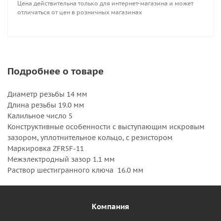
Цена действительна только для интернет-магазина и может
отличаться от цен в розничных магазинах
Подробнее о товаре
Диаметр резьбы 14 мм
Длина резьбы 19.0 мм
Калильное число 5
Конструктивные особенности с выступающим искровым
зазором, уплотнительное кольцо, с резистором
Маркировка ZFR5F-11
Межэлектродный зазор 1.1 мм
Раствор шестигранного ключа 16.0 мм
Компания