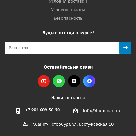
Условия доставки
Условия оплаты
Безопасность
Будьте всегда в курсе!
Оставайтесь на связи
Наши контакты
+7 904 609-50-50
info@bummart.ru
г.Санкт-Петербург, ул. Бестужевская 10