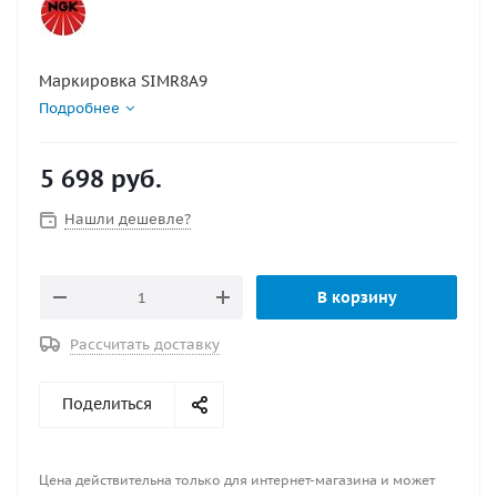
Маркировка SIMR8A9
Подробнее
5 698
руб.
Нашли дешевле?
В корзину
Рассчитать доставку
Поделиться
Цена действительна только для интернет-магазина и может