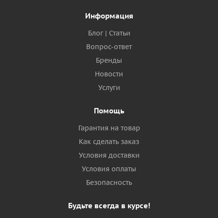
Информация
Блог | Статьи
Вопрос-ответ
Бренды
Новости
Услуги
Помощь
Гарантия на товар
Как сделать заказ
Условия доставки
Условия оплаты
Безопасность
Будьте всегда в курсе!