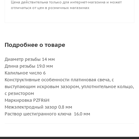
Цена действительна только для интернет-магазина и может
отличаться от цен в розничных магазинах
Подробнее о товаре
Диаметр резьбы 14 мм
Длина резьбы 19.0 мм
Калильное число 6
Конструктивные особенности платиновая свеча, с
выступающим искровым зазором, уплотнительное кольцо,
с резистором
Маркировка PZFR6H
Межэлектродный зазор 0.8 мм
Раствор шестигранного ключа 16.0 мм