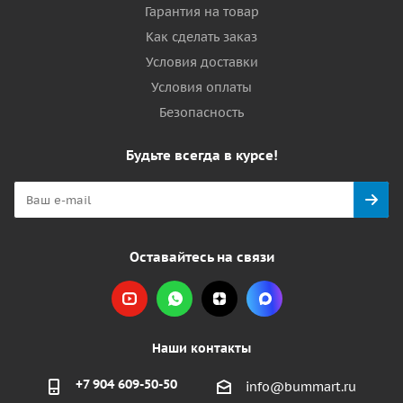
Гарантия на товар
Как сделать заказ
Условия доставки
Условия оплаты
Безопасность
Будьте всегда в курсе!
Оставайтесь на связи
Наши контакты
+7 904 609-50-50
info@bummart.ru