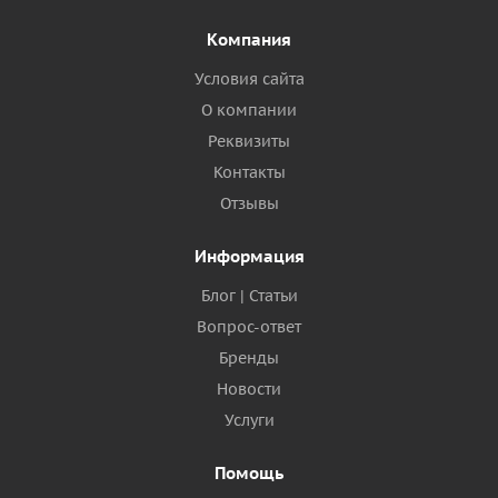
Компания
Условия сайта
О компании
Реквизиты
Контакты
Отзывы
Информация
Блог | Статьи
Вопрос-ответ
Бренды
Новости
Услуги
Помощь