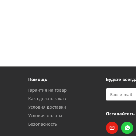
Помощь
Будьте всегд
Гарантия на товар
Как сделать заказ
Условия доставки
Оставайтесь 
Условия оплаты
Безопасность