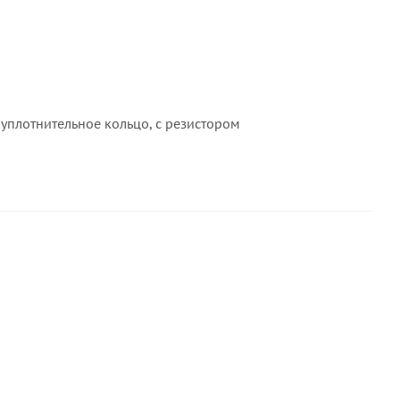
уплотнительное кольцо, с резистором