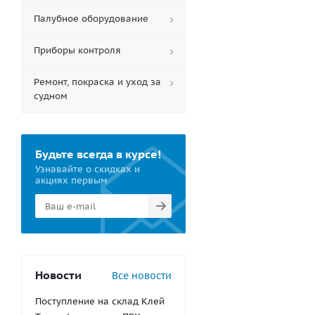
Палубное оборудование
Приборы контроля
Ремонт, покраска и уход за
судном
Будьте всегда в курсе!
Узнавайте о скидках и
акциях первым
Новости
Все новости
Поступление на склад Клей