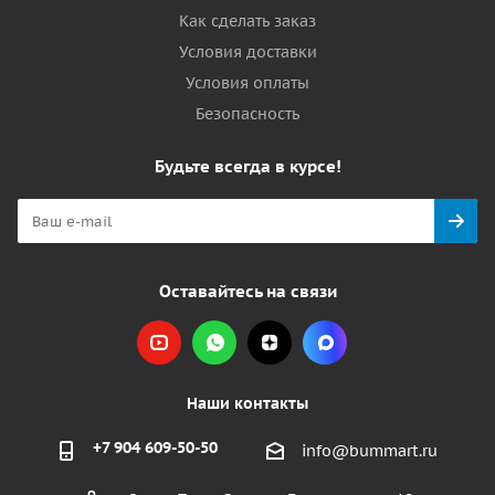
Как сделать заказ
Условия доставки
Условия оплаты
Безопасность
Будьте всегда в курсе!
Оставайтесь на связи
Наши контакты
+7 904 609-50-50
info@bummart.ru