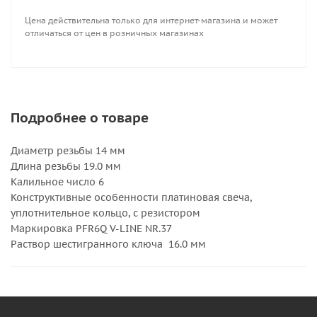
Цена действительна только для интернет-магазина и может
отличаться от цен в розничных магазинах
Подробнее о товаре
Диаметр резьбы 14 мм
Длина резьбы 19.0 мм
Калильное число 6
Конструктивные особенности платиновая свеча,
уплотнительное кольцо, с резистором
Маркировка PFR6Q V-LINE NR.37
Раствор шестигранного ключа 16.0 мм