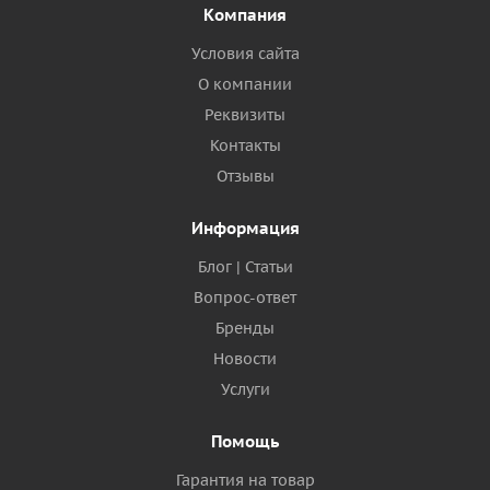
Компания
Условия сайта
О компании
Реквизиты
Контакты
Отзывы
Информация
Блог | Статьи
Вопрос-ответ
Бренды
Новости
Услуги
Помощь
Гарантия на товар