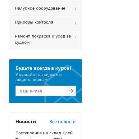
Палубное оборудование
Приборы контроля
Ремонт, покраска и уход за
судном
Будьте всегда в курсе!
Узнавайте о скидках и
акциях первым
Новости
Все новости
Поступление на склад Клей