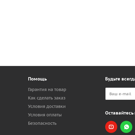
Помощь
Будьте всегд
Гарантия на товар
Как сделать заказ
Условия доставки
Оставайтесь 
Условия оплаты
Безопасность