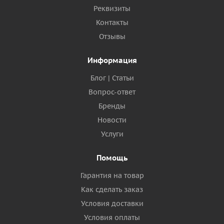
Реквизиты
Контакты
Отзывы
Информация
Блог | Статьи
Вопрос-ответ
Бренды
Новости
Услуги
Помощь
Гарантия на товар
Как сделать заказ
Условия доставки
Условия оплаты