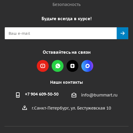
Безопасность
Будьте всегда в курсе!
Оставайтесь на связи
Наши контакты
+7 904 609-50-50
info@bummart.ru
г.Санкт-Петербург, ул. Бестужевская 10