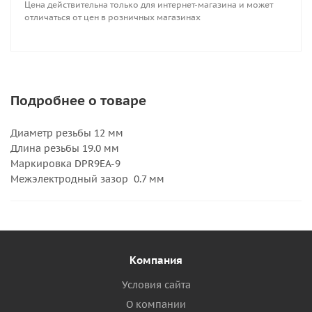
Цена действительна только для интернет-магазина и может
отличаться от цен в розничных магазинах
Подробнее о товаре
Диаметр резьбы 12 мм
Длина резьбы 19.0 мм
Маркировка DPR9EA-9
Межэлектродный зазор 0.7 мм
Компания
Условия сайта
О компании