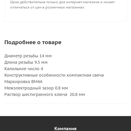
Цена действительна только для интернет-магазина и может
отличаться от цен в розничных магазинах
Подробнее о товаре
Диаметр резьбы 14 мм
Длина резьбы 9.5 мм
Калильное число 4
Конструктивные особенности компактная свеча
Маркировка BM4A
Межэлектродный зазор 0.8 мм
Раствор шестигранного ключа 20.8 мм
Компания