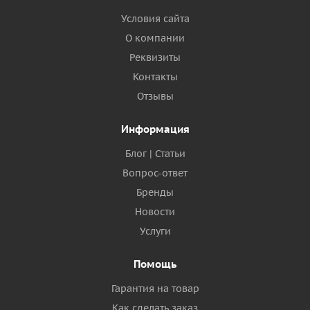
Условия сайта
О компании
Реквизиты
Контакты
Отзывы
Информация
Блог | Статьи
Вопрос-ответ
Бренды
Новости
Услуги
Помощь
Гарантия на товар
Как сделать заказ