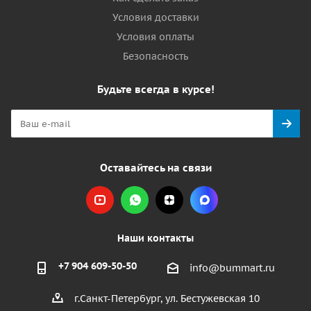
Условия доставки
Условия оплаты
Безопасность
Будьте всегда в курсе!
Оставайтесь на связи
Наши контакты
+7 904 609-50-50
info@bummart.ru
г.Санкт-Петербург, ул. Бестужевская 10