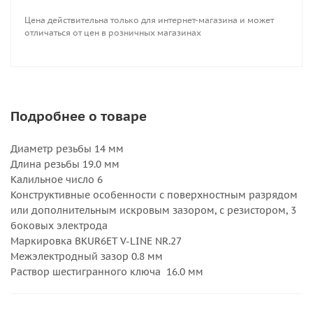
Цена действительна только для интернет-магазина и может
отличаться от цен в розничных магазинах
Подробнее о товаре
Диаметр резьбы 14 мм
Длина резьбы 19.0 мм
Калильное число 6
Конструктивные особенности с поверхностным разрядом
или дополнительным искровым зазором, с резистором, 3
боковых электрода
Маркировка BKUR6ET V-LINE NR.27
Межэлектродный зазор 0.8 мм
Раствор шестигранного ключа 16.0 мм