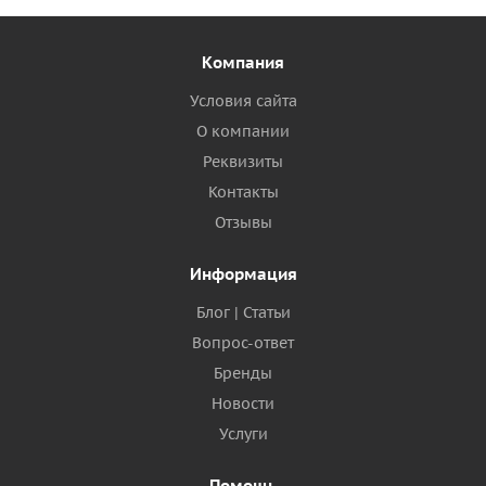
Компания
Условия сайта
О компании
Реквизиты
Контакты
Отзывы
Информация
Блог | Статьи
Вопрос-ответ
Бренды
Новости
Услуги
Помощь