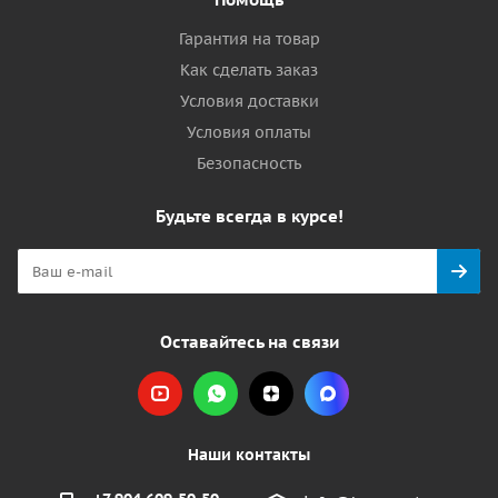
Гарантия на товар
Как сделать заказ
Условия доставки
Условия оплаты
Безопасность
Будьте всегда в курсе!
Оставайтесь на связи
Наши контакты