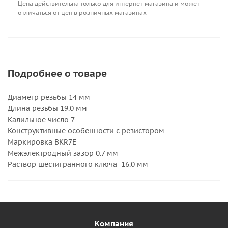
Цена действительна только для интернет-магазина и может
отличаться от цен в розничных магазинах
Подробнее о товаре
Диаметр резьбы 14 мм
Длина резьбы 19.0 мм
Калильное число 7
Конструктивные особенности с резистором
Маркировка BKR7E
Межэлектродный зазор 0.7 мм
Раствор шестигранного ключа 16.0 мм
Компания