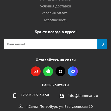
Условия доставки
Условия оплаты
Безопасность
Будьте всегда в курсе!
Оставайтесь на связи
Наши контакты
+7 904 609-50-50
info@bummart.ru
г.Санкт-Петербург, ул. Бестужевская 10