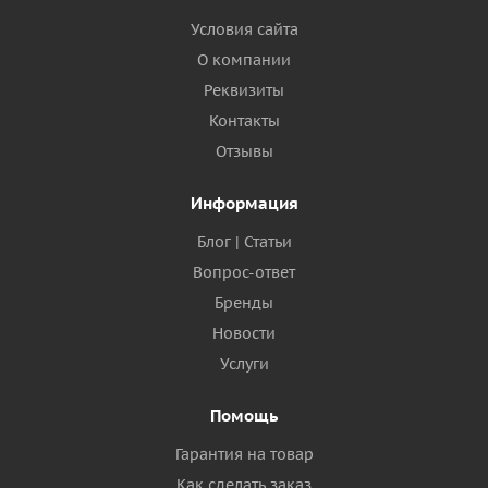
Условия сайта
О компании
Реквизиты
Контакты
Отзывы
Информация
Блог | Статьи
Вопрос-ответ
Бренды
Новости
Услуги
Помощь
Гарантия на товар
Как сделать заказ