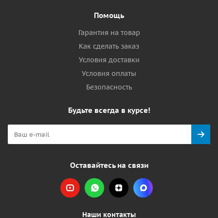
Помощь
Гарантия на товар
Как сделать заказ
Условия доставки
Условия оплаты
Безопасность
Будьте всегда в курсе!
Оставайтесь на связи
Наши контакты