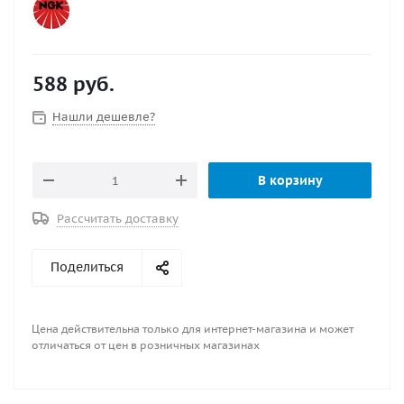
588
руб.
Нашли дешевле?
В корзину
Рассчитать доставку
Поделиться
Цена действительна только для интернет-магазина и может
отличаться от цен в розничных магазинах