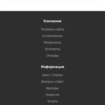
Компания
Условия сайта
О компании
Реквизиты
Контакты
Отзывы
Информация
Блог | Статьи
Вопрос-ответ
Бренды
Новости
Услуги