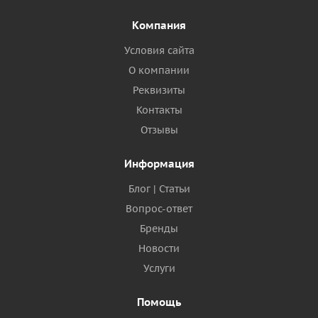
Компания
Условия сайта
О компании
Реквизиты
Контакты
Отзывы
Информация
Блог | Статьи
Вопрос-ответ
Бренды
Новости
Услуги
Помощь