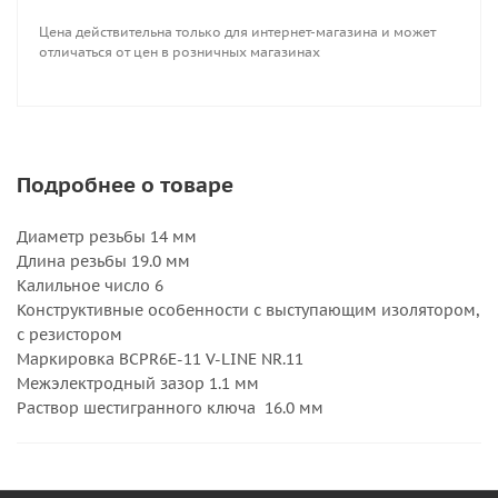
Цена действительна только для интернет-магазина и может
отличаться от цен в розничных магазинах
Подробнее о товаре
Диаметр резьбы 14 мм
Длина резьбы 19.0 мм
Калильное число 6
Конструктивные особенности с выступающим изолятором,
с резистором
Маркировка BCPR6E-11 V-LINE NR.11
Межэлектродный зазор 1.1 мм
Раствор шестигранного ключа 16.0 мм