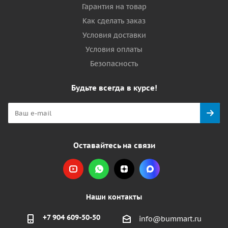
Гарантия на товар
Как сделать заказ
Условия доставки
Условия оплаты
Безопасность
Будьте всегда в курсе!
Оставайтесь на связи
Наши контакты
+7 904 609-50-50
info@bummart.ru