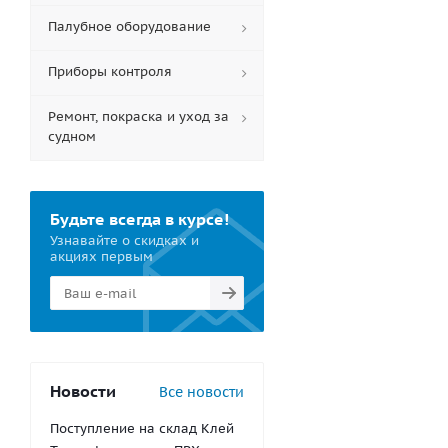
Палубное оборудование
Приборы контроля
Ремонт, покраска и уход за
судном
Будьте всегда в курсе!
Узнавайте о скидках и
акциях первым
Новости
Все новости
Поступление на склад Клей