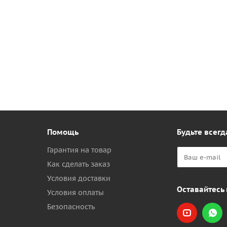
Помощь
Будьте всегд
Гарантия на товар
Как сделать заказ
Условия доставки
Оставайтесь 
Условия оплаты
Безопасность