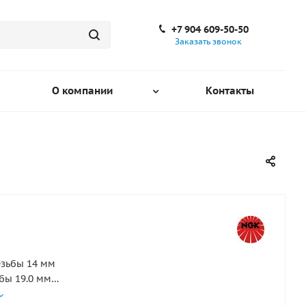
+7 904 609-50-50
Заказать звонок
О компании
Контакты
зьбы 14 мм
бы 19.0 мм
число 6