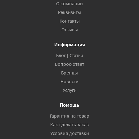
О компании
Реквизиты
Контакты
Отзывы
Информация
Блог | Статьи
Вопрос-ответ
Бренды
Новости
Услуги
Помощь
Гарантия на товар
Как сделать заказ
Условия доставки