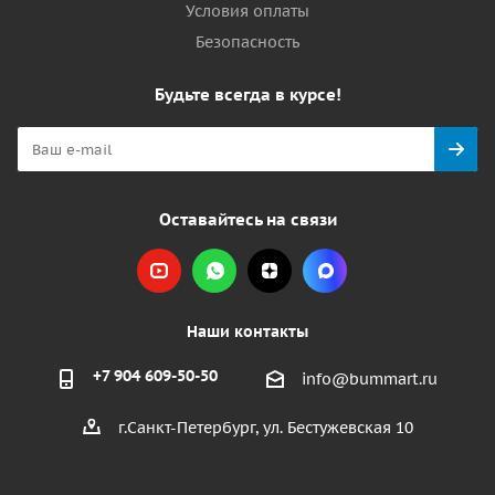
Условия оплаты
Безопасность
Будьте всегда в курсе!
Оставайтесь на связи
Наши контакты
+7 904 609-50-50
info@bummart.ru
г.Санкт-Петербург, ул. Бестужевская 10