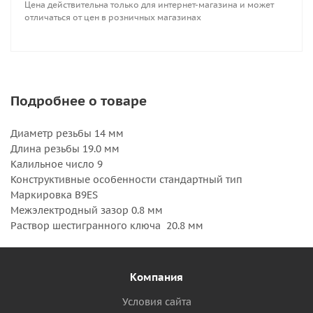
Цена действительна только для интернет-магазина и может
отличаться от цен в розничных магазинах
Подробнее о товаре
Диаметр резьбы 14 мм
Длина резьбы 19.0 мм
Калильное число 9
Конструктивные особенности стандартный тип
Маркировка B9ES
Межэлектродный зазор 0.8 мм
Раствор шестигранного ключа 20.8 мм
Компания
Условия сайта