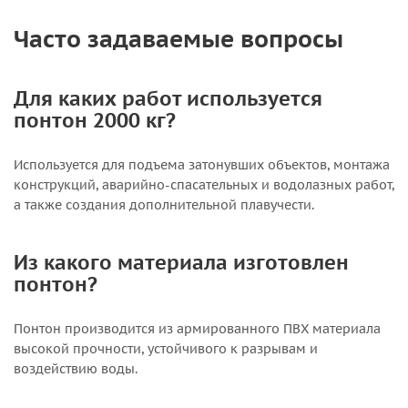
Часто задаваемые вопросы
Для каких работ используется
понтон 2000 кг?
Используется для подъема затонувших объектов, монтажа
конструкций, аварийно-спасательных и водолазных работ,
а также создания дополнительной плавучести.
Из какого материала изготовлен
понтон?
Понтон производится из армированного ПВХ материала
высокой прочности, устойчивого к разрывам и
воздействию воды.