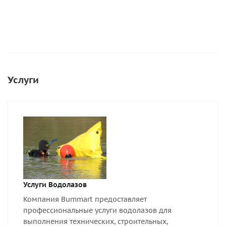
Услуги
Услуги Водолазов
Компания Bummart предоставляет
профессиональные услуги водолазов для
выполнения технических, строительных,