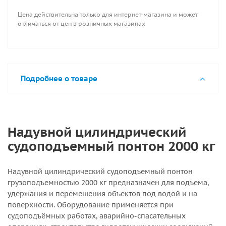
Цена действительна только для интернет-магазина и может
отличаться от цен в розничных магазинах
Подробнее о товаре
Надувной цилиндрический
судоподъемный понтон 2000 кг
Надувной цилиндрический судоподъемный понтон
грузоподъемностью 2000 кг предназначен для подъема,
удержания и перемещения объектов под водой и на
поверхности. Оборудование применяется при
судоподъёмных работах, аварийно-спасательных