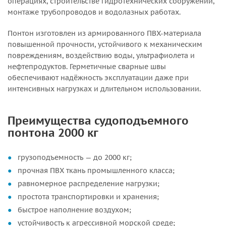
операциях, строительстве гидротехнических сооружений,
монтаже трубопроводов и водолазных работах.
Понтон изготовлен из армированного ПВХ-материала
повышенной прочности, устойчивого к механическим
повреждениям, воздействию воды, ультрафиолета и
нефтепродуктов. Герметичные сварные швы
обеспечивают надёжность эксплуатации даже при
интенсивных нагрузках и длительном использовании.
Преимущества судоподъемного
понтона 2000 кг
грузоподъемность — до 2000 кг;
прочная ПВХ ткань промышленного класса;
равномерное распределение нагрузки;
простота транспортировки и хранения;
быстрое наполнение воздухом;
устойчивость к агрессивной морской среде;