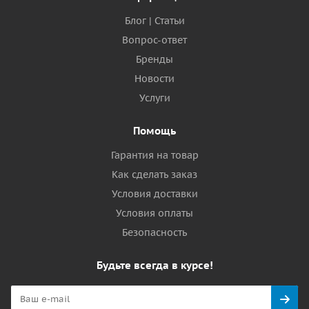
Блог | Статьи
Вопрос-ответ
Бренды
Новости
Услуги
Помощь
Гарантия на товар
Как сделать заказ
Условия доставки
Условия оплаты
Безопасность
Будьте всегда в курсе!