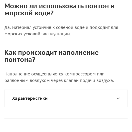
Можно ли использовать понтон в
морской воде?
Да, материал устойчив к солёной воде и подходит для
морских условий эксплуатации.
Как происходит наполнение
понтона?
Наполнение осуществляется компрессором или
баллонным воздухом через клапан подачи воздуха.
Характеристики