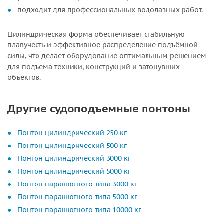
подходит для профессиональных водолазных работ.
Цилиндрическая форма обеспечивает стабильную
плавучесть и эффективное распределение подъёмной
силы, что делает оборудование оптимальным решением
для подъема техники, конструкций и затонувших
объектов.
Другие судоподъемные понтоны
Понтон цилиндрический 250 кг
Понтон цилиндрический 500 кг
Понтон цилиндрический 3000 кг
Понтон цилиндрический 5000 кг
Понтон парашютного типа 3000 кг
Понтон парашютного типа 5000 кг
Понтон парашютного типа 10000 кг